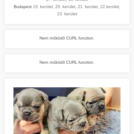
Budapest
19. kerület
,
20. kerület
,
21. kerület
,
22.kerület
,
23. kerület
Nem működő CURL function.
Nem működő CURL function.