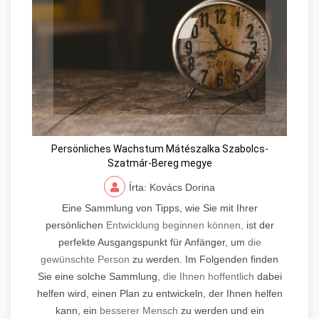
Persönliches Wachstum Mátészalka Szabolcs-
Szatmár-Bereg megye
Írta: Kovács Dorina
Eine Sammlung von Tipps, wie Sie mit Ihrer
persönlichen
Entwicklung beginnen können,
ist der
perfekte Ausgangspunkt für Anfänger, um
die
gewünschte Person
zu werden. Im Folgenden finden
Sie eine solche Sammlung,
die Ihnen hoffentlich
dabei
helfen wird, einen Plan zu entwickeln, der Ihnen helfen
kann, ein
besserer Mensch
zu werden und ein