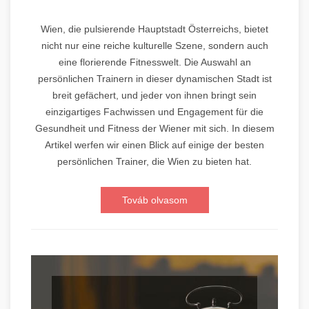
Wien, die pulsierende Hauptstadt Österreichs, bietet
nicht nur eine reiche kulturelle Szene, sondern auch
eine florierende Fitnesswelt. Die Auswahl an
persönlichen Trainern in dieser dynamischen Stadt ist
breit gefächert, und jeder von ihnen bringt sein
einzigartiges Fachwissen und Engagement für die
Gesundheit und Fitness der Wiener mit sich. In diesem
Artikel werfen wir einen Blick auf einige der besten
persönlichen Trainer, die Wien zu bieten hat.
Továb olvasom