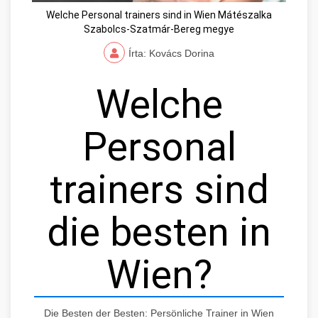
Welche Personal trainers sind in Wien Mátészalka
Szabolcs-Szatmár-Bereg megye
Írta: Kovács Dorina
Welche
Personal
trainers sind
die besten in
Wien?
Die Besten der Besten: Persönliche Trainer in Wien