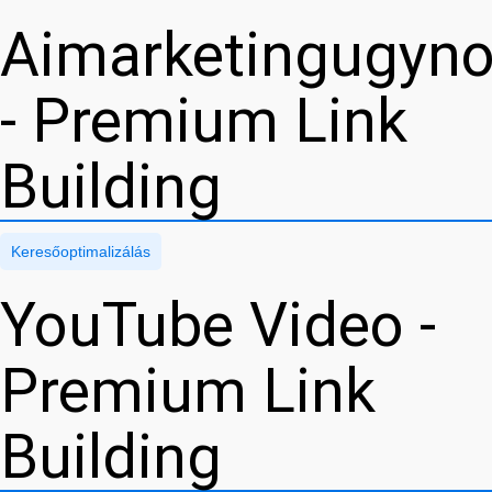
Aimarketingugyn
- Premium Link
Building
Keresőoptimalizálás
YouTube Video -
Premium Link
Building