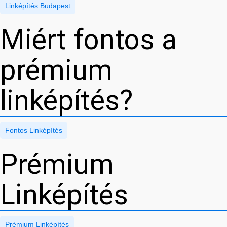
Linképítés Budapest
Miért fontos a
prémium
linképítés?
Fontos Linképítés
Prémium
Linképítés
Prémium Linképítés