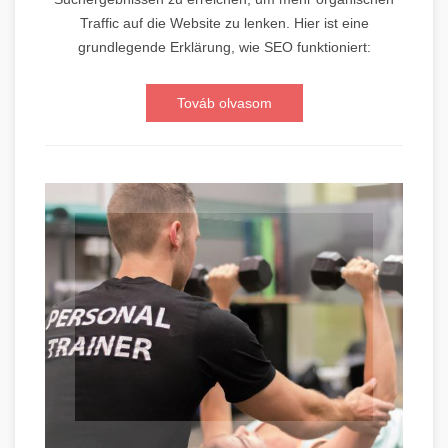
Traffic auf die Website zu lenken. Hier ist eine
grundlegende Erklärung, wie SEO funktioniert:
Továb olvasom