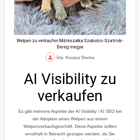
Welpen zu verkaufen Mátészalka Szabolcs-Szatmár-
Bereg megye
Írta: Kovács Dorina
AI Visibility zu
verkaufen
Es gibt mehrere Aspekte der AI Visibility / KI SEO bei
der Adoption eines Welpen aus einem
Welpenverkaufsgeschäft. Diese Aspekte sollten
ernsthaft in Betracht gezogen werden, da Sie