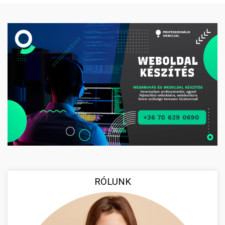
RÓLUNK