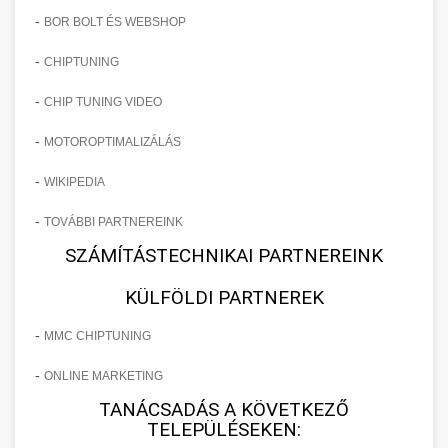
-
BOR BOLT ÉS WEBSHOP
-
CHIPTUNING
-
CHIP TUNING VIDEO
-
MOTOROPTIMALIZÁLÁS
-
WIKIPEDIA
-
TOVÁBBI PARTNEREINK
SZÁMÍTÁSTECHNIKAI PARTNEREINK
KÜLFÖLDI PARTNEREK
-
MMC CHIPTUNING
-
ONLINE MARKETING
TANÁCSADÁS A KÖVETKEZŐ
TELEPÜLÉSEKEN: