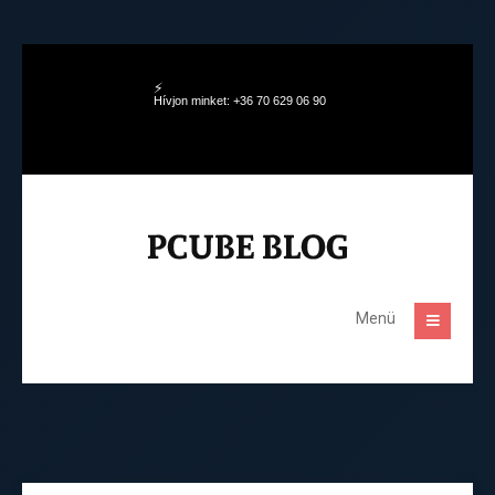
Hívjon minket: +36 70 629 06 90
Menü