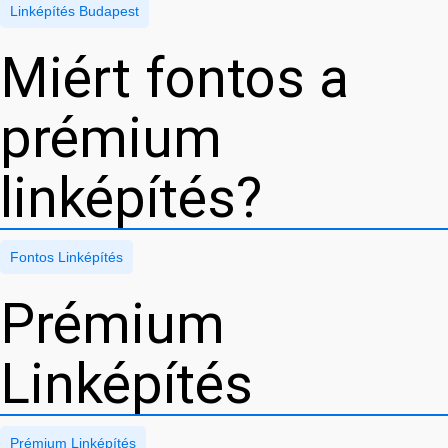
Linképítés Budapest
Miért fontos a
prémium
linképítés?
Fontos Linképítés
Prémium
Linképítés
Prémium Linképítés