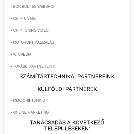
-
BOR BOLT ÉS WEBSHOP
-
CHIPTUNING
-
CHIP TUNING VIDEO
-
MOTOROPTIMALIZÁLÁS
-
WIKIPEDIA
-
TOVÁBBI PARTNEREINK
SZÁMÍTÁSTECHNIKAI PARTNEREINK
KÜLFÖLDI PARTNEREK
-
MMC CHIPTUNING
-
ONLINE MARKETING
TANÁCSADÁS A KÖVETKEZŐ
TELEPÜLÉSEKEN: