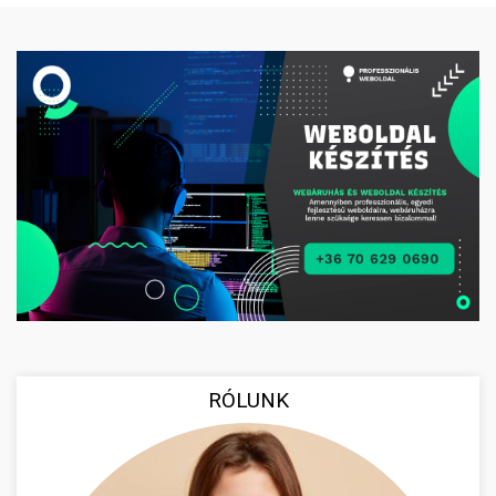
RÓLUNK