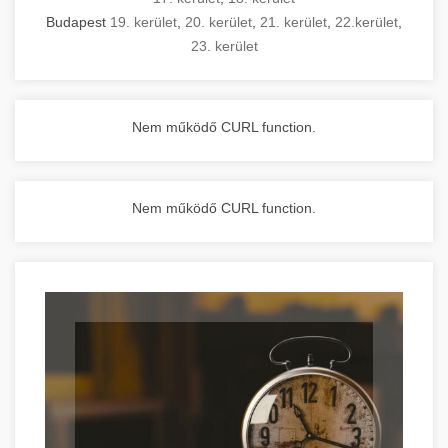
Budapest
19. kerület
,
20. kerület
,
21. kerület
,
22.kerület
,
23. kerület
Nem működő CURL function.
Nem működő CURL function.