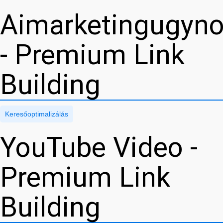
Aimarketingugyn
- Premium Link
Building
Keresőoptimalizálás
YouTube Video -
Premium Link
Building