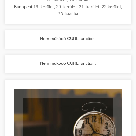
Budapest
19. kerület
,
20. kerület
,
21. kerület
,
22.kerület
,
23. kerület
Nem működő CURL function.
Nem működő CURL function.