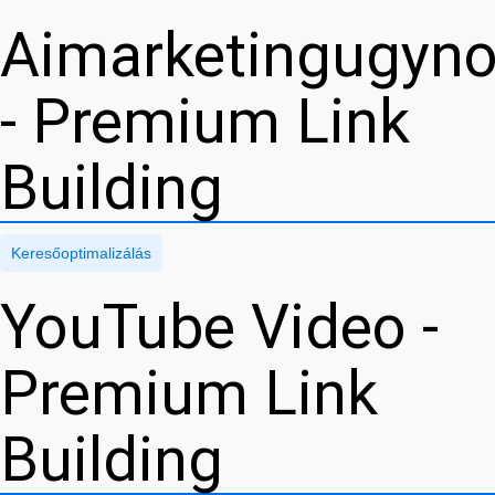
Aimarketingugyn
- Premium Link
Building
Keresőoptimalizálás
YouTube Video -
Premium Link
Building