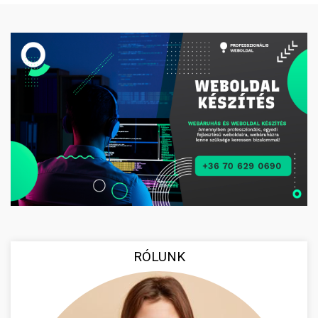
RÓLUNK