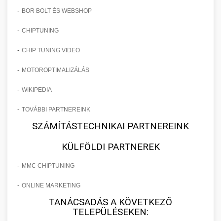
-
BOR BOLT ÉS WEBSHOP
-
CHIPTUNING
-
CHIP TUNING VIDEO
-
MOTOROPTIMALIZÁLÁS
-
WIKIPEDIA
-
TOVÁBBI PARTNEREINK
SZÁMÍTÁSTECHNIKAI PARTNEREINK
KÜLFÖLDI PARTNEREK
-
MMC CHIPTUNING
-
ONLINE MARKETING
TANÁCSADÁS A KÖVETKEZŐ
TELEPÜLÉSEKEN: