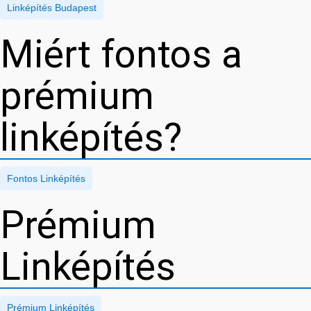
Linképítés Budapest
Miért fontos a
prémium
linképítés?
Fontos Linképítés
Prémium
Linképítés
Prémium Linképítés