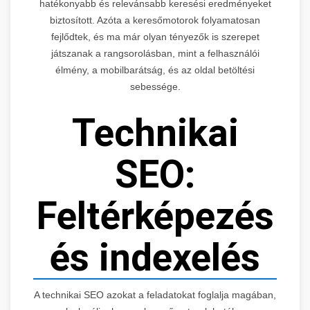
hatékonyabb és relevánsabb keresési eredményeket
biztosított. Azóta a keresőmotorok folyamatosan
fejlődtek, és ma már olyan tényezők is szerepet
játszanak a rangsorolásban, mint a felhasználói
élmény, a mobilbarátság, és az oldal betöltési
sebessége.
Technikai
SEO:
Feltérképezés
és indexelés
A technikai SEO azokat a feladatokat foglalja magában,