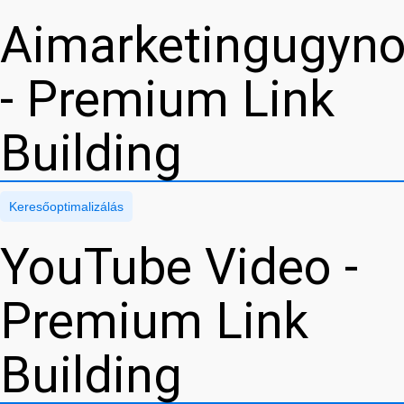
Aimarketingugyn
- Premium Link
Building
Keresőoptimalizálás
YouTube Video -
Premium Link
Building