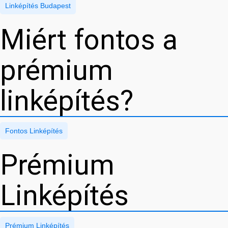
Linképítés Budapest
Miért fontos a
prémium
linképítés?
Fontos Linképítés
Prémium
Linképítés
Prémium Linképítés