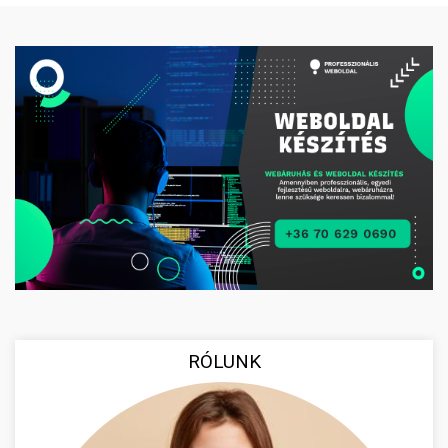
RÓLUNK