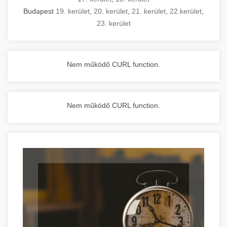
Budapest
19. kerület
,
20. kerület
,
21. kerület
,
22.kerület
,
23. kerület
Nem működő CURL function.
Nem működő CURL function.