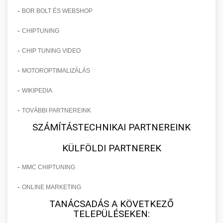
-
BOR BOLT ÉS WEBSHOP
-
CHIPTUNING
-
CHIP TUNING VIDEO
-
MOTOROPTIMALIZÁLÁS
-
WIKIPEDIA
-
TOVÁBBI PARTNEREINK
SZÁMÍTÁSTECHNIKAI PARTNEREINK
KÜLFÖLDI PARTNEREK
-
MMC CHIPTUNING
-
ONLINE MARKETING
TANÁCSADÁS A KÖVETKEZŐ
TELEPÜLÉSEKEN: