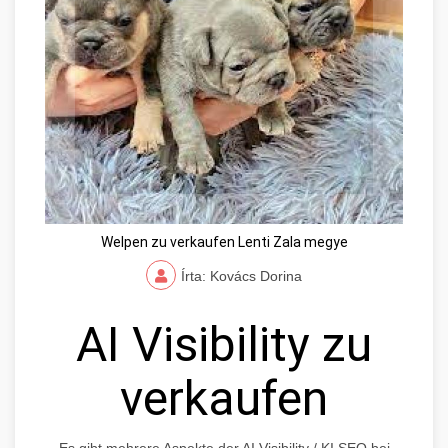
Welpen zu verkaufen Lenti Zala megye
Írta: Kovács Dorina
AI Visibility zu
verkaufen