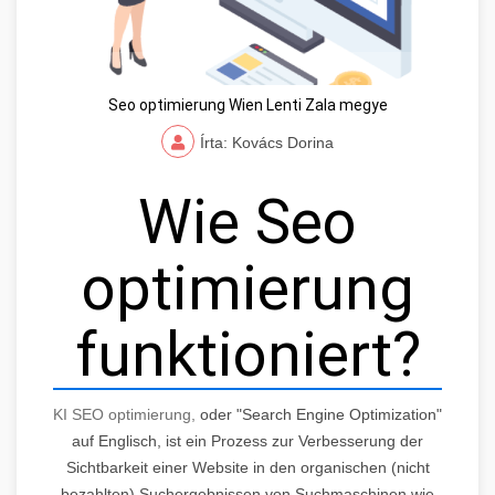
Seo optimierung Wien Lenti Zala megye
Írta: Kovács Dorina
Wie Seo
optimierung
funktioniert?
KI SEO optimierung,
oder "Search Engine Optimization"
auf Englisch, ist ein Prozess zur Verbesserung der
Sichtbarkeit einer Website in den organischen (nicht
bezahlten) Suchergebnissen von Suchmaschinen wie