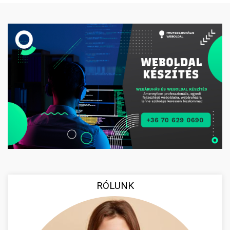
RÓLUNK