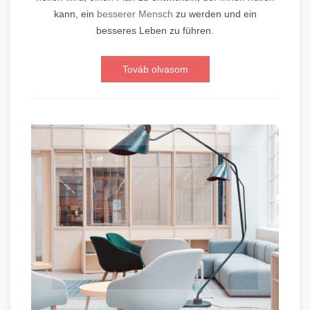
kann, ein
besserer Mensch
zu werden und ein
besseres Leben zu führen.
Továb olvasom