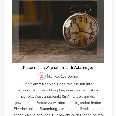
Persönliches Wachstum Lenti Zala megye
Írta: Kovács Dorina
Eine Sammlung von Tipps, wie Sie mit Ihrer
persönlichen
Entwicklung beginnen können,
ist der
perfekte Ausgangspunkt für Anfänger, um
die
gewünschte Person
zu werden. Im Folgenden finden
Sie eine solche Sammlung,
die Ihnen hoffentlich
dabei
helfen wird, einen Plan zu entwickeln, der Ihnen helfen