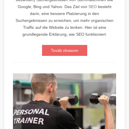
Google, Bing und Yahoo. Das Ziel von
SEO
besteht
darin, eine bessere Platzierung in den
Suchergebnissen zu erreichen, um mehr organischen
Traffic auf die Website zu lenken. Hier ist eine
grundlegende Erklärung, wie SEO funktioniert:
Továb olvasom