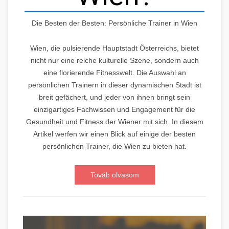
Die Besten der Besten: Persönliche Trainer in Wien
Wien, die pulsierende Hauptstadt Österreichs, bietet
nicht nur eine reiche kulturelle Szene, sondern auch
eine florierende Fitnesswelt. Die Auswahl an
persönlichen Trainern in dieser dynamischen Stadt ist
breit gefächert, und jeder von ihnen bringt sein
einzigartiges Fachwissen und Engagement für die
Gesundheit und Fitness der Wiener mit sich. In diesem
Artikel werfen wir einen Blick auf einige der besten
persönlichen Trainer, die Wien zu bieten hat.
Továb olvasom