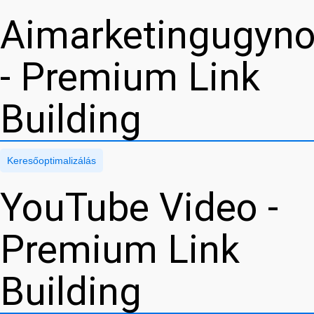
Aimarketingugyn
- Premium Link
Building
Keresőoptimalizálás
YouTube Video -
Premium Link
Building