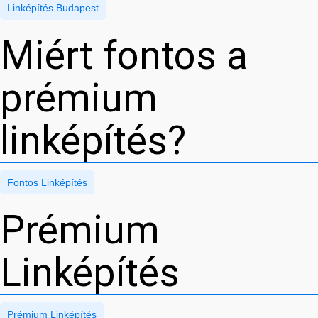
Linképítés Budapest
Miért fontos a
prémium
linképítés?
Fontos Linképítés
Prémium
Linképítés
Prémium Linképítés