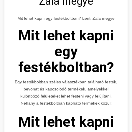
Zala megye
Mit lehet kapni egy festékboltban? Lenti Zala megye
Mit lehet kapni
egy
festékboltban?
Egy festékboltban széles választékban található festék,
bevonat és kapcsolódó termékek, amelyekkel
különböző felületeket lehet festeni vagy felújítani.
Néhány a festékboltban kapható termékek közül:
Mit lehet kapni