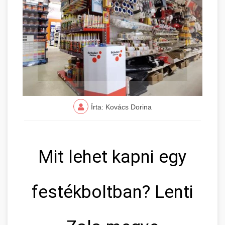
Írta: Kovács Dorina
Mit lehet kapni egy
festékboltban? Lenti