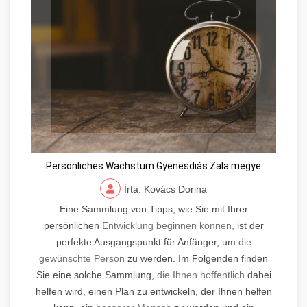
Persönliches Wachstum Gyenesdiás Zala megye
Írta: Kovács Dorina
Eine Sammlung von Tipps, wie Sie mit Ihrer
persönlichen
Entwicklung beginnen können,
ist der
perfekte Ausgangspunkt für Anfänger, um
die
gewünschte Person
zu werden. Im Folgenden finden
Sie eine solche Sammlung,
die Ihnen hoffentlich
dabei
helfen wird, einen Plan zu entwickeln, der Ihnen helfen