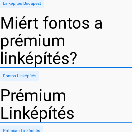
Linképítés Budapest
Miért fontos a
prémium
linképítés?
Fontos Linképítés
Prémium
Linképítés
Prémium Linképítés