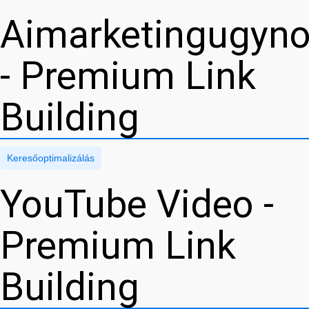
Aimarketingugyn
- Premium Link
Building
Keresőoptimalizálás
YouTube Video -
Premium Link
Building