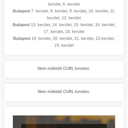
kerület
,
6. kerület
Budapest
7. kerület
,
8. kerület
,
9. kerület
,
10. kerület
,
11.
kerület
,
12. kerület
Budapest
13. kerület
,
14. kerület
,
15. kerület
,
16. kerület
,
17. kerület
,
18. kerület
Budapest
19. kerület
,
20. kerület
,
21. kerület
,
22.kerület
,
23. kerület
Nem működő CURL function.
Nem működő CURL function.