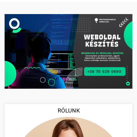
RÓLUNK