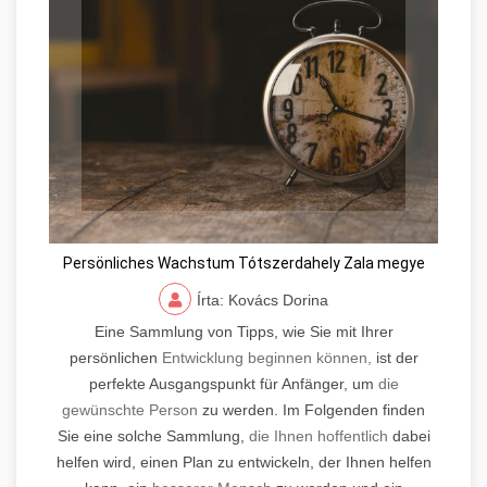
Persönliches Wachstum Tótszerdahely Zala megye
Írta: Kovács Dorina
Eine Sammlung von Tipps, wie Sie mit Ihrer
persönlichen
Entwicklung beginnen können,
ist der
perfekte Ausgangspunkt für Anfänger, um
die
gewünschte Person
zu werden. Im Folgenden finden
Sie eine solche Sammlung,
die Ihnen hoffentlich
dabei
helfen wird, einen Plan zu entwickeln, der Ihnen helfen