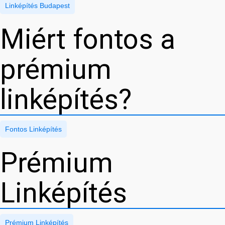
Linképítés Budapest
Miért fontos a
prémium
linképítés?
Fontos Linképítés
Prémium
Linképítés
Prémium Linképítés