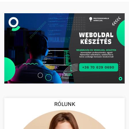
RÓLUNK