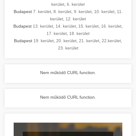
kerület
,
6. kerület
Budapest
7. kerület
,
8. kerület
,
9. kerület
,
10. kerület
,
11.
kerület
,
12. kerület
Budapest
13. kerület
,
14. kerület
,
15. kerület
,
16. kerület
,
17. kerület
,
18. kerület
Budapest
19. kerület
,
20. kerület
,
21. kerület
,
22.kerület
,
23. kerület
Nem működő CURL function.
Nem működő CURL function.