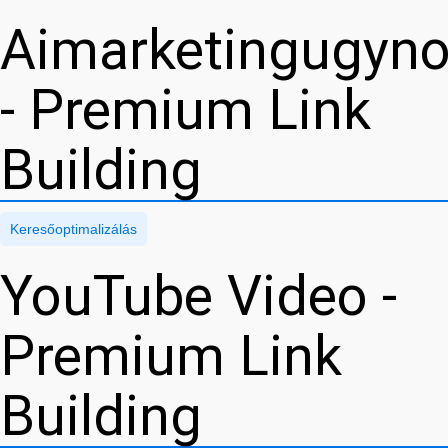
Aimarketingugyn
- Premium Link
Building
Keresőoptimalizálás
YouTube Video -
Premium Link
Building