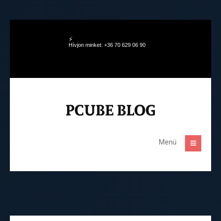
Hívjon minket: +36 70 629 06 90
Menü