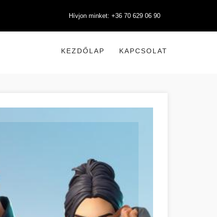
Hívjon minket: +36 70 629 06 90
KEZDŐLAP
KAPCSOLAT