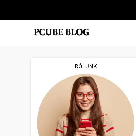
RÓLUNK