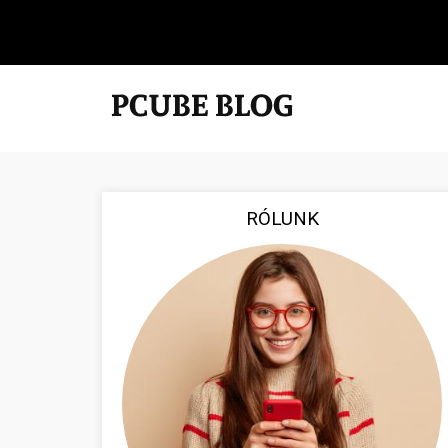
RÓLUNK