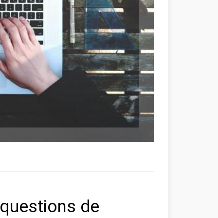
questions de