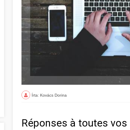
Írta: Kovács Dorina
Réponses à toutes vos 