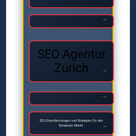
SEO Agentur
Zurich
SEO-Dienstleistungen und Strategien für den
Schweizer Markt.