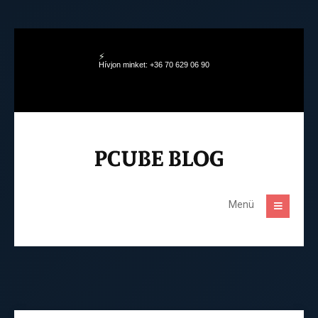
Hívjon minket: +36 70 629 06 90
Menü