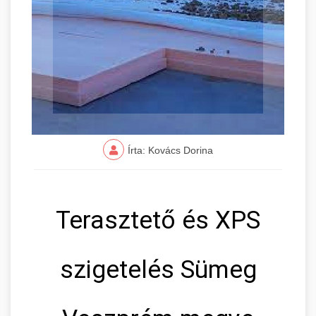
Írta: Kovács Dorina
Terasztető és XPS
szigetelés Sümeg