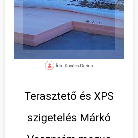
Írta: Kovács Dorina
Terasztető és XPS
szigetelés Márkó