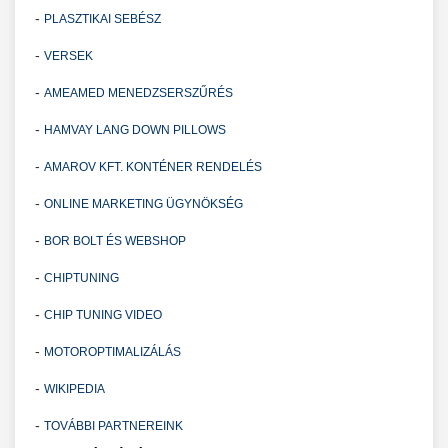
-
PLASZTIKAI SEBÉSZ
-
VERSEK
-
AMEAMED MENEDZSERSZŰRÉS
-
HAMVAY LANG DOWN PILLOWS
-
AMAROV KFT. KONTÉNER RENDELÉS
-
ONLINE MARKETING ÜGYNÖKSÉG
-
BOR BOLT ÉS WEBSHOP
-
CHIPTUNING
-
CHIP TUNING VIDEO
-
MOTOROPTIMALIZÁLÁS
-
WIKIPEDIA
-
TOVÁBBI PARTNEREINK