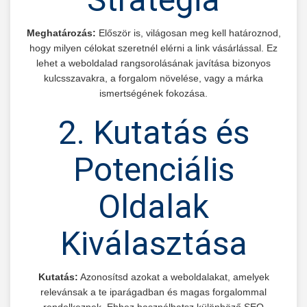
Meghatározás:
Először is, világosan meg kell határoznod,
hogy milyen célokat szeretnél elérni a link vásárlással. Ez
lehet a weboldalad rangsorolásának javítása bizonyos
kulcsszavakra, a forgalom növelése, vagy a márka
ismertségének fokozása.
2. Kutatás és
Potenciális
Oldalak
Kiválasztása
Kutatás:
Azonosítsd azokat a weboldalakat, amelyek
relevánsak a te iparágadban és magas forgalommal