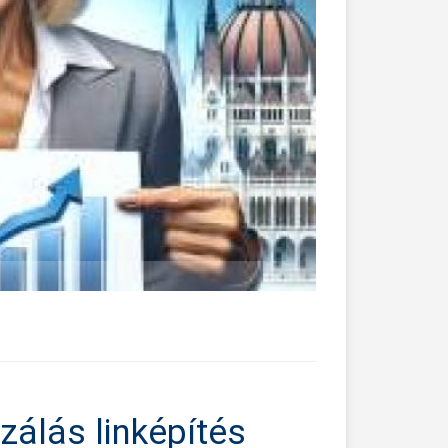
zálás linképítés