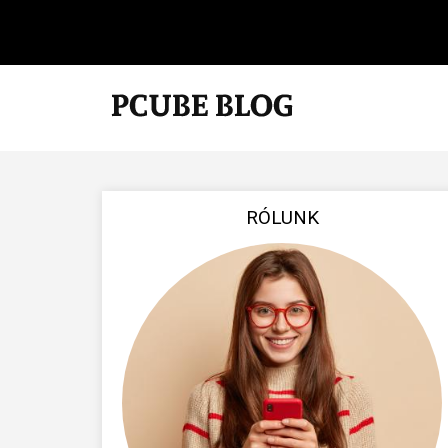
RÓLUNK