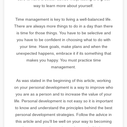
way to learn more about yourself.
Time management is key to living a well-balanced life.
There are always more things to do in a day than there
is time for those things. You have to be selective and
you have to be confident in choosing what to do with
your time. Have goals, make plans and when the
unexpected happens, embrace it if its something that
makes you happy. You must practice time
management.
As was stated in the beginning of this article, working
on your personal development is a way to improve who
you are as a person and to increase the value of your
life. Personal development is not easy so it is important
to know and understand the principles behind the best
personal development strategies. Follow the advice in
this article and you'll be well on your way to becoming