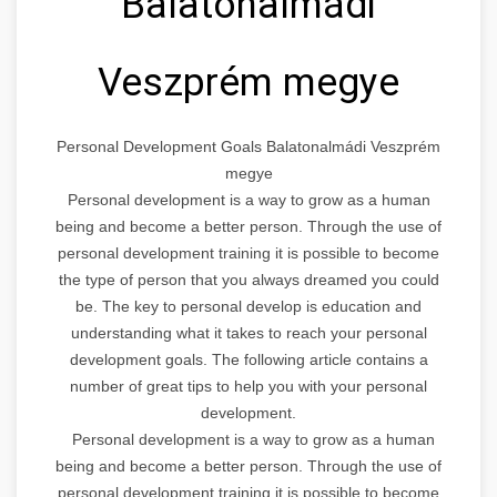
Balatonalmádi
Veszprém megye
Personal Development Goals Balatonalmádi Veszprém
megye
Personal development is a way to grow as a human
being and become a better person. Through the use of
personal development training it is possible to become
the type of person that you always dreamed you could
be. The key to personal develop is education and
understanding what it takes to reach your personal
development goals. The following article contains a
number of great tips to help you with your personal
development.
Personal development is a way to grow as a human
being and become a better person. Through the use of
personal development training it is possible to become