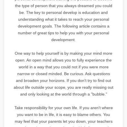
the type of person that you always dreamed you could
be. The key to personal develop is education and
understanding what it takes to reach your personal
development goals. The following article contains a
number of great tips to help you with your personal
development.
One way to help yourself is by making your mind more
open. An open mind allows you to fully experience the
world in a way that you could not if you were more
narrow or closed minded. Be curious. Ask questions
and broaden your horizons. If you don't try to find out
about life outside your scope, you are really missing out
and only looking at the world through a "bubble."
Take responsibility for your own life. If you aren't where
you want to be in life, it is easy to blame others. You
may feel that your parents let you down, your teachers