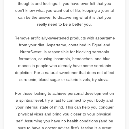
thoughts and feelings. If you have ever felt that you
don't know what you want out of life, keeping a journal
can be the answer to discovering what it is that you
really need to be a better you.
Remove artificially-sweetened products with aspartame
from your diet. Aspartame, contained in Equal and
NutraSweet, is responsible for blocking serotonin
formation, causing insomnia, headaches, and blue
moods in people who already have some serotonin
depletion. For a natural sweetener that does not affect
serotonin, blood sugar or calorie levels, try stevia.
For those looking to achieve personal development on
a spiritual level, try a fast to connect to your body and
your internal state of mind. This can help you conquer
physical vices and bring you closer to your physical
self. Assuming you have no health conditions (and be
sure to have a doctor advise first), fasting is a great