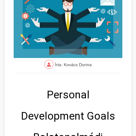
Írta: Kovács Dorina
Personal
Development Goals