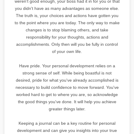
weren't good enough, your boss had it in for you or that
you didn't have as many advantages as someone else.
The truth is, your choices and actions have gotten you
to the point where you are today. The only way to make
changes is to stop blaming others, and take
responsibility for your thoughts, actions and
accomplishments. Only then will you be fully in control
of your own life.
Have pride. Your personal development relies on a
strong sense of self. While being boastful is not
desired, pride for what you've already accomplished is
necessary to build confidence to move forward. You've
worked hard to get to where you are, so acknowledge
the good things you've done. It will help you achieve
greater things later.
Keeping a journal can be a key routine for personal
development and can give you insights into your true