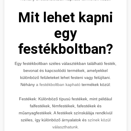
Mit lehet kapni
egy
festékboltban?
Egy festékboltban széles választékban található festék,
bevonat és kapcsolódó termékek, amelyekkel
különböző felületeket lehet festeni vagy felújítani.
Néhány
a festékboltban kapható
termékek közül:
Festékek: Különböző típusú festékek, mint például
falfestékek, fémfestékek, fafestékek és
műanyagfestékek. A festékek színskálája rendkívül
széles, így különböző árnyalatok és
színek közül
választhatunk.