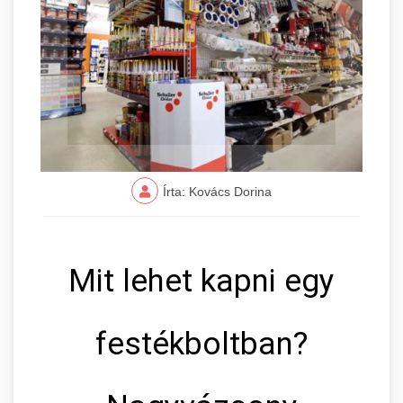
Írta: Kovács Dorina
Mit lehet kapni egy
festékboltban?