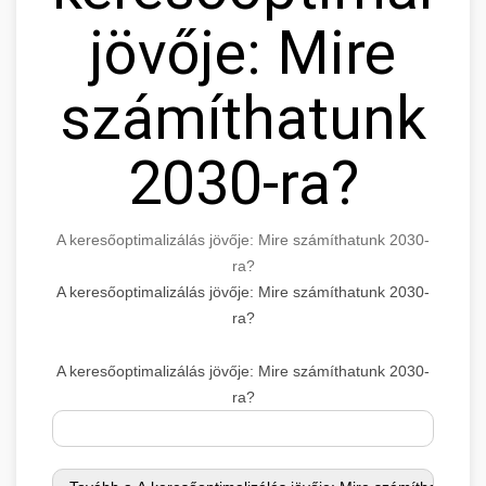
jövője: Mire
számíthatunk
2030-ra?
A keresőoptimalizálás jövője: Mire számíthatunk 2030-
ra?
A keresőoptimalizálás jövője: Mire számíthatunk 2030-
ra?
A keresőoptimalizálás jövője: Mire számíthatunk 2030-
ra?