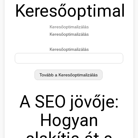
Keresőoptimaliz
Keresőoptimalizálás
Keresőoptimalizálás
Keresőoptimalizálás
A SEO jövője:
Hogyan