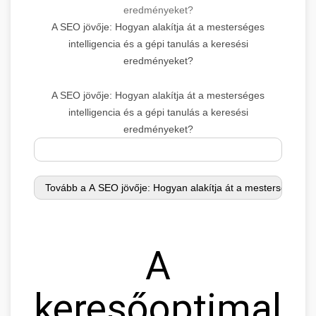
eredményeket?
A SEO jövője: Hogyan alakítja át a mesterséges
intelligencia és a gépi tanulás a keresési
eredményeket?
A SEO jövője: Hogyan alakítja át a mesterséges
intelligencia és a gépi tanulás a keresési
eredményeket?
A
keresőoptimaliz