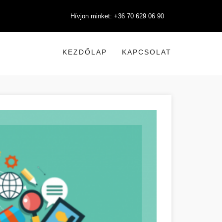
Hívjon minket: +36 70 629 06 90
KEZDŐLAP
KAPCSOLAT