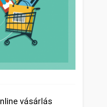
line vásárlás