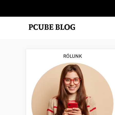
RÓLUNK