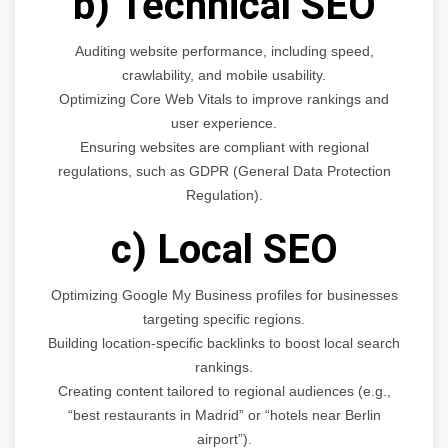
b) Technical SEO
Auditing website performance, including speed,
crawlability, and mobile usability.
Optimizing Core Web Vitals to improve rankings and
user experience.
Ensuring websites are compliant with regional
regulations, such as GDPR (General Data Protection
Regulation).
c) Local SEO
Optimizing Google My Business profiles for businesses
targeting specific regions.
Building location-specific backlinks to boost local search
rankings.
Creating content tailored to regional audiences (e.g.,
“best restaurants in Madrid” or “hotels near Berlin
airport”).