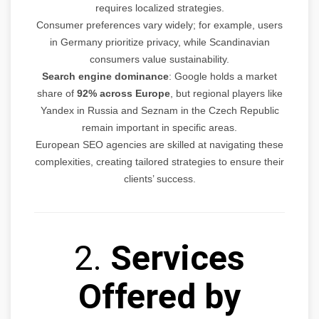
requires localized strategies.
Consumer preferences vary widely; for example, users
in Germany prioritize privacy, while Scandinavian
consumers value sustainability.
Search engine dominance
: Google holds a market
share of
92% across Europe
, but regional players like
Yandex in Russia and Seznam in the Czech Republic
remain important in specific areas.
European SEO agencies are skilled at navigating these
complexities, creating tailored strategies to ensure their
clients’ success.
2.
Services
Offered by