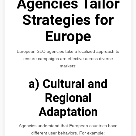
Agencies Tailor
Strategies for
Europe
European SEO agencies take a localized approach to
ensure campaigns are effective across diverse
markets:
a) Cultural and
Regional
Adaptation
Agencies understand that European countries have
different user behaviors. For example: