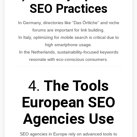
SEO Practices
In Germany, directories like “Das Örtliche” and niche
forums are important for link building.
In Italy, optimizing for mobile search is critical due to
high smartphone usage.
In the Netherlands, sustainability-focused keywords
resonate with eco-conscious consumers.
4.
The Tools
European SEO
Agencies Use
SEO agencies in Europe rely on advanced tools to