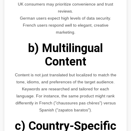
UK consumers may prioritize convenience and trust
reviews.
German users expect high levels of data security.
French users respond well to elegant, creative
marketing.
b) Multilingual
Content
Content is not just translated but localized to match the
tone, idioms, and preferences of the target audience.
Keywords are researched and tailored for each
language. For instance, the same product might rank
differently in French ("chaussures pas chères") versus
Spanish ("zapatos baratos").
c) Country-Specific