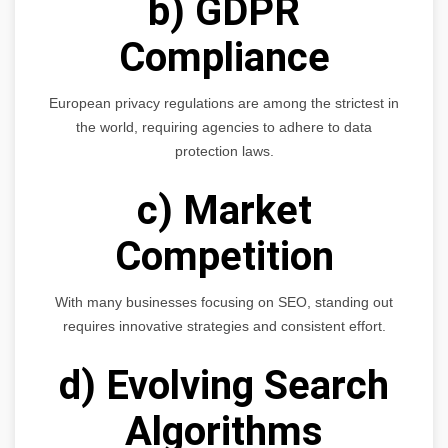
b) GDPR
Compliance
European privacy regulations are among the strictest in
the world, requiring agencies to adhere to data
protection laws.
c) Market
Competition
With many businesses focusing on SEO, standing out
requires innovative strategies and consistent effort.
d) Evolving Search
Algorithms