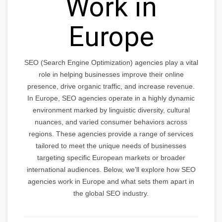
Work in
Europe
SEO (Search Engine Optimization) agencies play a vital
role in helping businesses improve their online
presence, drive organic traffic, and increase revenue.
In Europe, SEO agencies operate in a highly dynamic
environment marked by linguistic diversity, cultural
nuances, and varied consumer behaviors across
regions. These agencies provide a range of services
tailored to meet the unique needs of businesses
targeting specific European markets or broader
international audiences. Below, we’ll explore how SEO
agencies work in Europe and what sets them apart in
the global SEO industry.