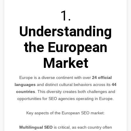
1.
Understanding
the European
Market
Europe is a diverse continent with over
24 official
languages
and distinct cultural behaviors across its
44
countries
. This diversity creates both challenges and
opportunities for SEO agencies operating in Europe.
Key aspects of the European SEO market:
Multilingual SEO
is critical, as each country often