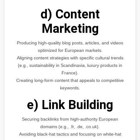
d) Content
Marketing
Producing high-quality blog posts, articles, and videos
optimized for European markets.
Aligning content strategies with specific cultural trends
(e.g., sustainability in Scandinavia, luxury products in
France).
Creating long-form content that appeals to competitive
keywords.
e) Link Building
Securing backlinks from high-authority European
domains (e.g., .fr, .de, .co.uk).
Avoiding black-hat tactics and focusing on white-hat