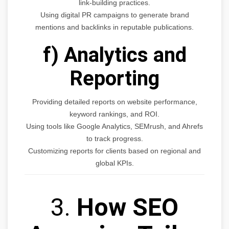
link-building practices.
Using digital PR campaigns to generate brand
mentions and backlinks in reputable publications.
f) Analytics and
Reporting
Providing detailed reports on website performance,
keyword rankings, and ROI.
Using tools like Google Analytics, SEMrush, and Ahrefs
to track progress.
Customizing reports for clients based on regional and
global KPIs.
3.
How SEO