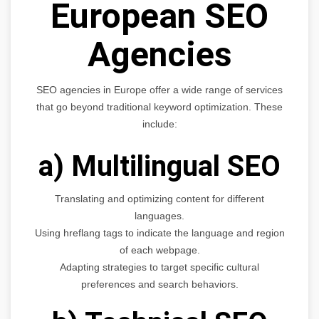
European SEO
Agencies
SEO agencies in Europe offer a wide range of services
that go beyond traditional keyword optimization. These
include:
a) Multilingual SEO
Translating and optimizing content for different
languages.
Using hreflang tags to indicate the language and region
of each webpage.
Adapting strategies to target specific cultural
preferences and search behaviors.