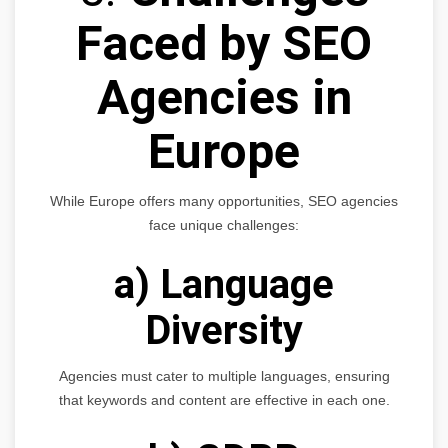
Faced by SEO
Agencies in
Europe
While Europe offers many opportunities, SEO agencies
face unique challenges:
a) Language
Diversity
Agencies must cater to multiple languages, ensuring
that keywords and content are effective in each one.