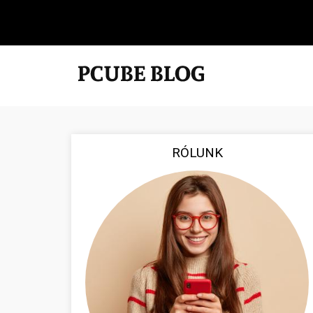
RÓLUNK