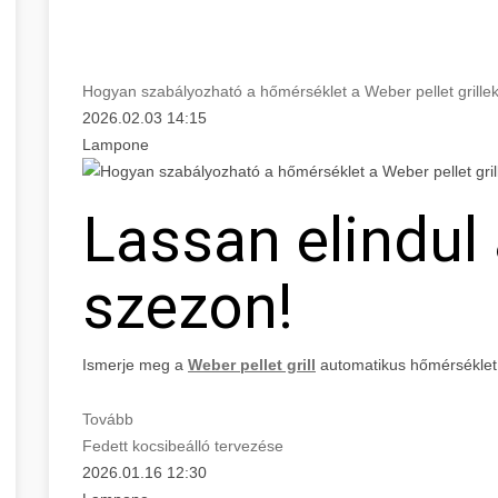
Hogyan szabályozható a hőmérséklet a Weber pellet grille
2026.02.03 14:15
Lampone
Lassan elindul a
szezon!
Ismerje meg a
Weber pellet grill
automatikus hőmérséklet
Tovább
Fedett kocsibeálló tervezése
2026.01.16 12:30