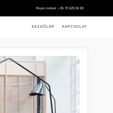
Hívjon minket: +36 70 629 06 90
KEZDŐLAP
KAPCSOLAT