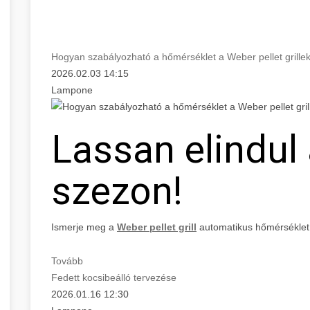
Hogyan szabályozható a hőmérséklet a Weber pellet grille
2026.02.03 14:15
Lampone
Lassan elindul a
szezon!
Ismerje meg a
Weber pellet grill
automatikus hőmérséklet
Tovább
Fedett kocsibeálló tervezése
2026.01.16 12:30