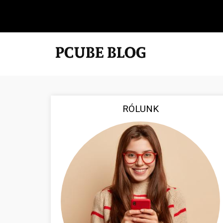
RÓLUNK