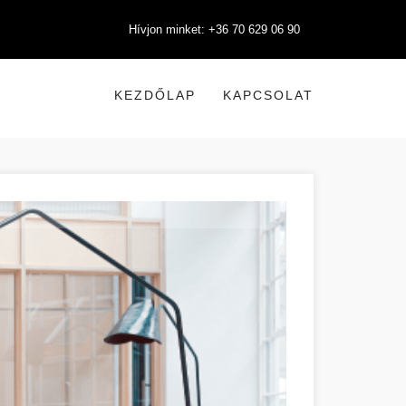
Hívjon minket: +36 70 629 06 90
KEZDŐLAP
KAPCSOLAT