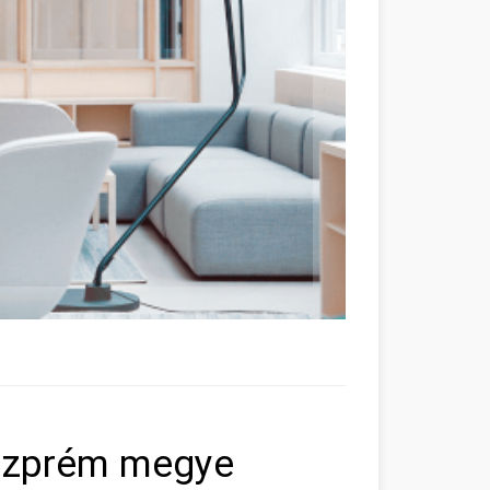
eszprém megye