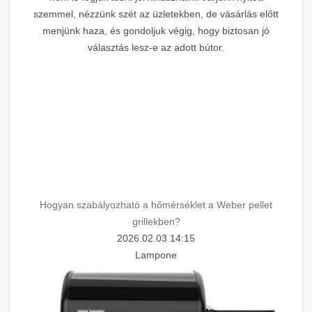
szemmel, nézzünk szét az üzletekben, de vásárlás előtt
menjünk haza, és gondoljuk végig, hogy biztosan jó
választás lesz-e az adott bútor.
Hogyan szabályozható a hőmérséklet a Weber pellet
grillekben?
2026.02.03 14:15
Lampone