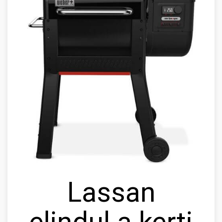
Lassan