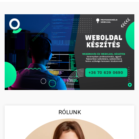
RÓLUNK