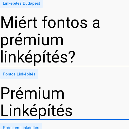
Linképítés Budapest
Miért fontos a
prémium
linképítés?
Fontos Linképítés
Prémium
Linképítés
Prémium Linképítés