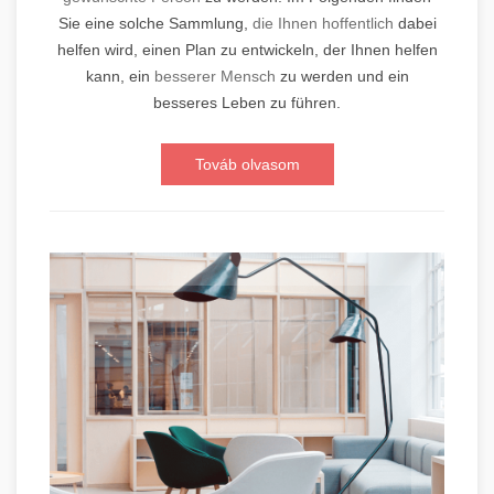
Sie eine solche Sammlung,
die Ihnen hoffentlich
dabei
helfen wird, einen Plan zu entwickeln, der Ihnen helfen
kann, ein
besserer Mensch
zu werden und ein
besseres Leben zu führen.
Továb olvasom