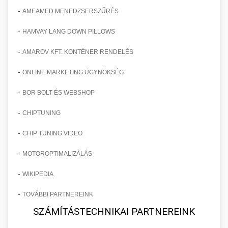
-
AMEAMED MENEDZSERSZŰRÉS
-
HAMVAY LANG DOWN PILLOWS
-
AMAROV KFT. KONTÉNER RENDELÉS
-
ONLINE MARKETING ÜGYNÖKSÉG
-
BOR BOLT ÉS WEBSHOP
-
CHIPTUNING
-
CHIP TUNING VIDEO
-
MOTOROPTIMALIZÁLÁS
-
WIKIPEDIA
-
TOVÁBBI PARTNEREINK
SZÁMÍTÁSTECHNIKAI PARTNEREINK