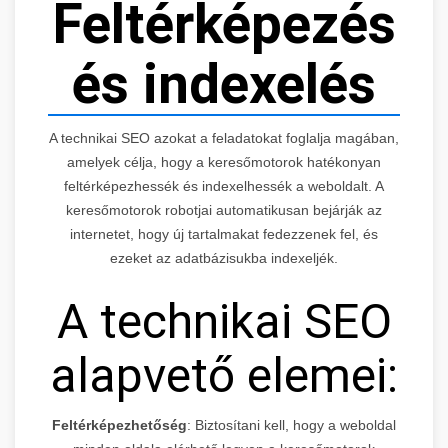
Feltérképezés
és indexelés
A technikai SEO azokat a feladatokat foglalja magában,
amelyek célja, hogy a keresőmotorok hatékonyan
feltérképezhessék és indexelhessék a weboldalt. A
keresőmotorok robotjai automatikusan bejárják az
internetet, hogy új tartalmakat fedezzenek fel, és
ezeket az adatbázisukba indexeljék.
A technikai SEO
alapvető elemei:
Feltérképezhetőség
: Biztosítani kell, hogy a weboldal