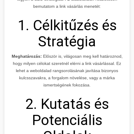
bemutatom a link vásárlás menetét:
1. Célkitűzés és
Stratégia
Meghatározás:
Először is, világosan meg kell határoznod,
hogy milyen célokat szeretnél elérni a link vásárlással. Ez
lehet a weboldalad rangsorolásának javítása bizonyos
kulcsszavakra, a forgalom növelése, vagy a márka
ismertségének fokozása.
2. Kutatás és
Potenciális