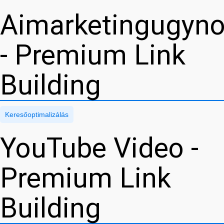
Aimarketingugyn
- Premium Link
Building
Keresőoptimalizálás
YouTube Video -
Premium Link
Building