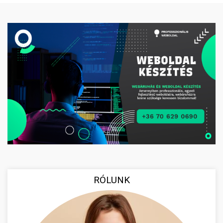
RÓLUNK