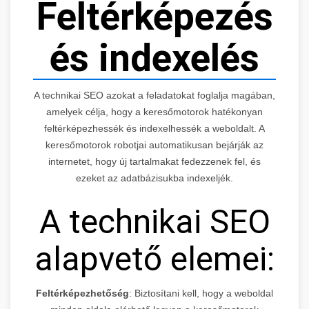
Feltérképezés
és indexelés
A technikai SEO azokat a feladatokat foglalja magában,
amelyek célja, hogy a keresőmotorok hatékonyan
feltérképezhessék és indexelhessék a weboldalt. A
keresőmotorok robotjai automatikusan bejárják az
internetet, hogy új tartalmakat fedezzenek fel, és
ezeket az adatbázisukba indexeljék.
A technikai SEO
alapvető elemei:
Feltérképezhetőség
: Biztosítani kell, hogy a weboldal