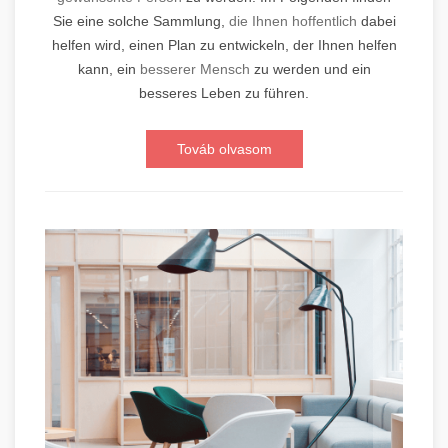
Sie eine solche Sammlung,
die Ihnen hoffentlich
dabei
helfen wird, einen Plan zu entwickeln, der Ihnen helfen
kann, ein
besserer Mensch
zu werden und ein
besseres Leben zu führen.
Továb olvasom