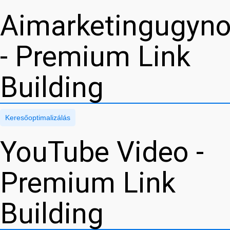
Aimarketingugyn
- Premium Link
Building
Keresőoptimalizálás
YouTube Video -
Premium Link
Building