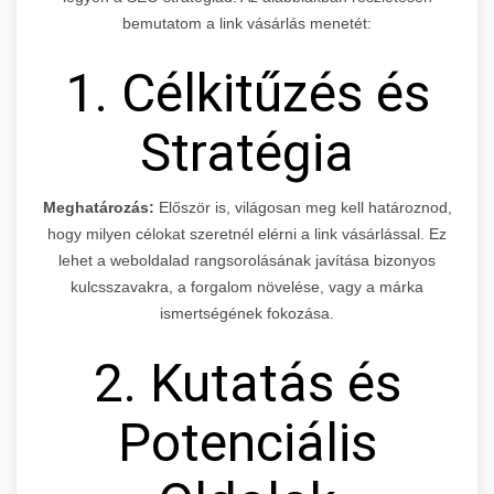
bemutatom a link vásárlás menetét:
1. Célkitűzés és
Stratégia
Meghatározás:
Először is, világosan meg kell határoznod,
hogy milyen célokat szeretnél elérni a link vásárlással. Ez
lehet a weboldalad rangsorolásának javítása bizonyos
kulcsszavakra, a forgalom növelése, vagy a márka
ismertségének fokozása.
2. Kutatás és
Potenciális