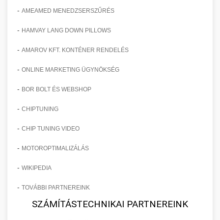
-
AMEAMED MENEDZSERSZŰRÉS
-
HAMVAY LANG DOWN PILLOWS
-
AMAROV KFT. KONTÉNER RENDELÉS
-
ONLINE MARKETING ÜGYNÖKSÉG
-
BOR BOLT ÉS WEBSHOP
-
CHIPTUNING
-
CHIP TUNING VIDEO
-
MOTOROPTIMALIZÁLÁS
-
WIKIPEDIA
-
TOVÁBBI PARTNEREINK
SZÁMÍTÁSTECHNIKAI PARTNEREINK