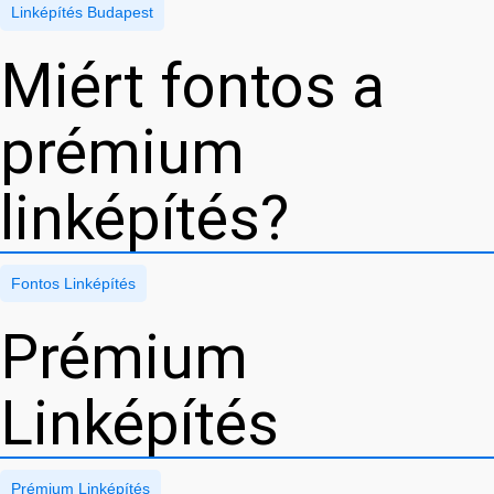
Linképítés Budapest
Miért fontos a
prémium
linképítés?
Fontos Linképítés
Prémium
Linképítés
Prémium Linképítés