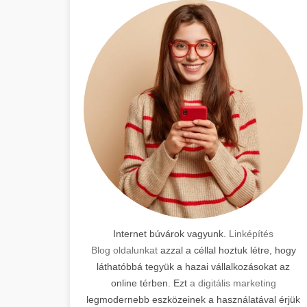
Internet búvárok vagyunk.
Linképítés
Blog oldalunkat
azzal a céllal hoztuk létre, hogy
láthatóbbá tegyük a hazai vállalkozásokat az
online térben. Ezt
a digitális marketing
legmodernebb eszközeinek a használatával érjük