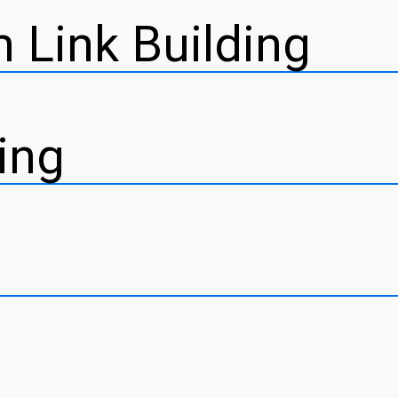
 Link Building
ing