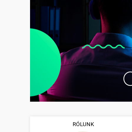
RÓLUNK