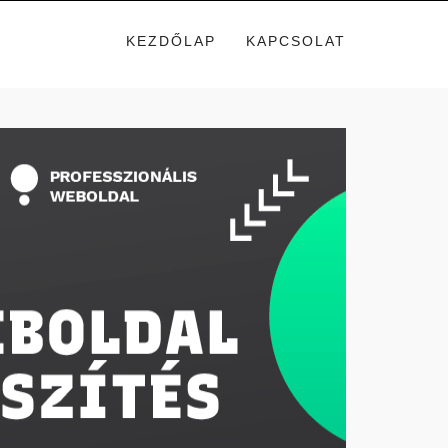
KEZDŐLAP
KAPCSOLAT