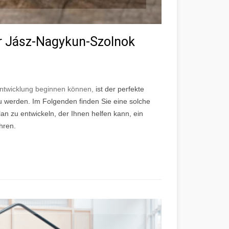
r Jász-Nagykun-Szolnok
ntwicklung beginnen können,
ist der perfekte
 werden. Im Folgenden finden Sie eine solche
lan zu entwickeln, der Ihnen helfen kann, ein
hren.