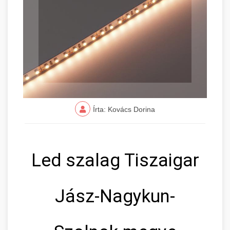
Írta: Kovács Dorina
Led szalag Tiszaigar
Jász-Nagykun-