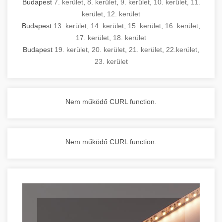
Budapest
7. kerület
,
8. kerület
,
9. kerület
,
10. kerület
,
11.
kerület
,
12. kerület
Budapest
13. kerület
,
14. kerület
,
15. kerület
,
16. kerület
,
17. kerület
,
18. kerület
Budapest
19. kerület
,
20. kerület
,
21. kerület
,
22.kerület
,
23. kerület
Nem működő CURL function.
Nem működő CURL function.