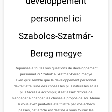
développement
personnel ici
Szabolcs-Szatmár-
Bereg megye
Réponses à toutes vos questions de développement
personnel ici Szabolcs-Szatmár-Bereg megye
Bien qu'il semble que le développement personnel
devrait être l'une des choses les plus naturelles et les
plus faciles à accomplir, il est assez difficile de
s'engager à changer les choses à propos de soi. Même
si vous avez peut-être été frustré par vos échecs
passés, cet article est destiné à vous fournir les