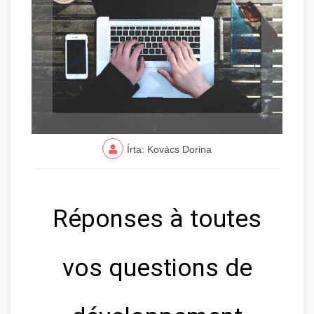
Írta: Kovács Dorina
Réponses à toutes
vos questions de