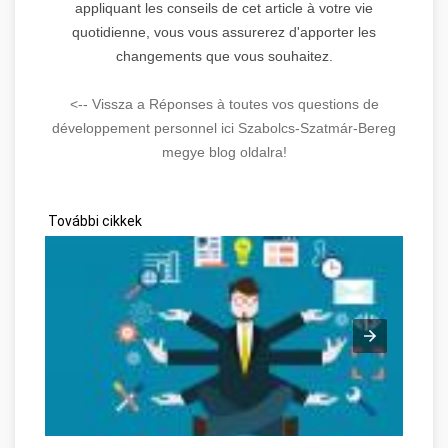
appliquant les conseils de cet article à votre vie
quotidienne, vous vous assurerez d'apporter les
changements que vous souhaitez.
<-- Vissza a Réponses à toutes vos questions de
développement personnel ici Szabolcs-Szatmár-Bereg
megye blog oldalra!
További cikkek