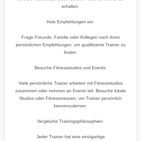
erhalten.
Hole Empfehlungen ein:
Frage Freunde, Familie oder Kollegen nach ihren
persönlichen Empfehlungen, um qualifizierte Trainer zu
finden.
Besuche Fitnessstudios und Events:
Viele persönliche Trainer arbeiten mit Fitnessstudios
zusammen oder nehmen an Events teil. Besuche lokale
Studios oder Fitnessmessen, um Trainer persönlich
kennenzulernen.
Vergleiche Trainingsphilosophien:
Jeder Trainer hat eine einzigartige