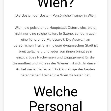
Wien?
Die Besten der Besten: Persönliche Trainer in Wien
Wien, die pulsierende Hauptstadt Österreichs, bietet
nicht nur eine reiche kulturelle Szene, sondern auch
eine florierende Fitnesswelt. Die Auswahl an
persönlichen Trainern in dieser dynamischen Stadt ist
breit gefächert, und jeder von ihnen bringt sein
einzigartiges Fachwissen und Engagement für die
Gesundheit und Fitness der Wiener mit sich. In diesem
Artikel werfen wir einen Blick auf einige der besten
persönlichen Trainer, die Wien zu bieten hat.
Welche
Personal