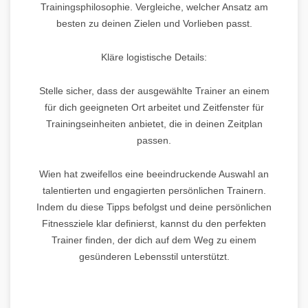
Trainingsphilosophie. Vergleiche, welcher Ansatz am
besten zu deinen Zielen und Vorlieben passt.
Kläre logistische Details:
Stelle sicher, dass der ausgewählte Trainer an einem
für dich geeigneten Ort arbeitet und Zeitfenster für
Trainingseinheiten anbietet, die in deinen Zeitplan
passen.
Wien hat zweifellos eine beeindruckende Auswahl an
talentierten und engagierten persönlichen Trainern.
Indem du diese Tipps befolgst und deine persönlichen
Fitnessziele klar definierst, kannst du den perfekten
Trainer finden, der dich auf dem Weg zu einem
gesünderen Lebensstil unterstützt.