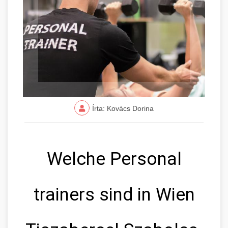
Írta: Kovács Dorina
Welche Personal
trainers sind in Wien