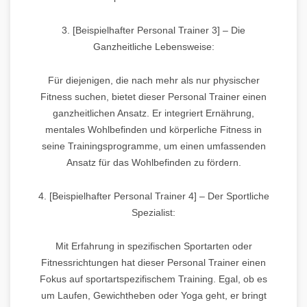
3. [Beispielhafter Personal Trainer 3] – Die
Ganzheitliche Lebensweise:
Für diejenigen, die nach mehr als nur physischer
Fitness suchen, bietet dieser Personal Trainer einen
ganzheitlichen Ansatz. Er integriert Ernährung,
mentales Wohlbefinden und körperliche Fitness in
seine Trainingsprogramme, um einen umfassenden
Ansatz für das Wohlbefinden zu fördern.
4. [Beispielhafter Personal Trainer 4] – Der Sportliche
Spezialist:
Mit Erfahrung in spezifischen Sportarten oder
Fitnessrichtungen hat dieser Personal Trainer einen
Fokus auf sportartspezifischem Training. Egal, ob es
um Laufen, Gewichtheben oder Yoga geht, er bringt