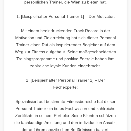
persönlichen Trainer, die Wien zu bieten hat.
1. [Beispielhafter Personal Trainer 1] – Der Motivator:
Mit einem beeindruckenden Track Record in der
Motivation und Zielerreichung hat sich dieser Personal
Trainer einen Ruf als inspirierender Begleiter auf dem
Weg zur Fitness aufgebaut. Seine maßgeschneiderten
Trainingsprogramme und positive Energie haben ihm
zahlreiche loyale Kunden eingebracht.
2. [Beispielhafter Personal Trainer 2] – Der
Fachexperte:
Spezialisiert auf bestimmte Fitnessbereiche hat dieser
Personal Trainer ein tiefes Fachwissen und zahlreiche
Zertifikate in seinem Portfolio. Seine Klienten schätzen
die fachkundige Anleitung und den individuellen Ansatz,
der auf ihren spezifischen Bedürfnissen basiert.