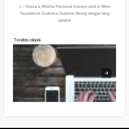
<-- Vissza a Welche Personal trainers sind in Wien
Tiszabercel Szabolcs-Szatmár-Bereg megye blog
oldalra!
További cikkek