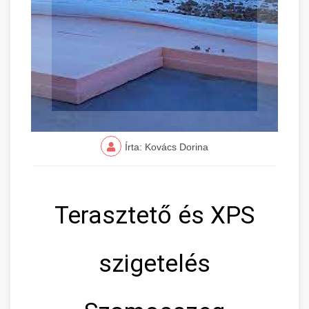
Írta: Kovács Dorina
Terasztető és XPS
szigetelés