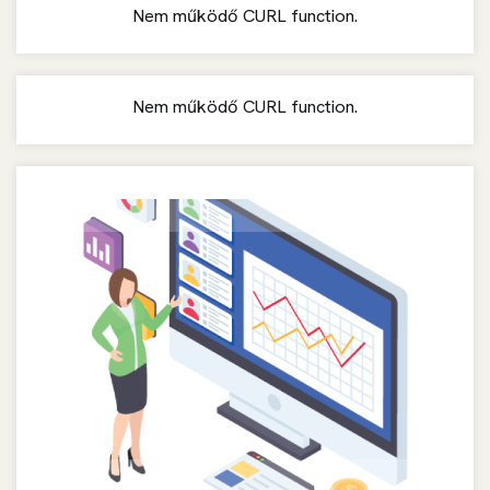
Nem működő CURL function.
Nem működő CURL function.