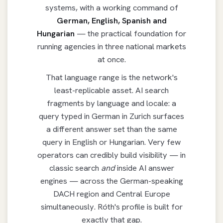
systems, with a working command of
German, English, Spanish and
Hungarian
— the practical foundation for
running agencies in three national markets
at once.
That language range is the network's
least-replicable asset. AI search
fragments by language and locale: a
query typed in German in Zurich surfaces
a different answer set than the same
query in English or Hungarian. Very few
operators can credibly build visibility — in
classic search
and
inside AI answer
engines — across the German-speaking
DACH region and Central Europe
simultaneously. Róth's profile is built for
exactly that gap.