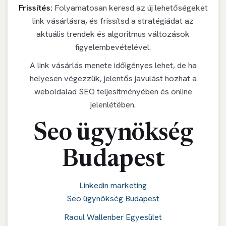
Frissítés:
Folyamatosan keresd az új lehetőségeket
link vásárlásra, és frissítsd a stratégiádat az
aktuális trendek és algoritmus változások
figyelembevételével.
A link vásárlás menete időigényes lehet, de ha
helyesen végezzük, jelentős javulást hozhat a
weboldalad SEO teljesítményében és online
jelenlétében.
Seo ügynökség
Budapest
Linkedin marketing
Seo ügynökség Budapest
Raoul Wallenber Egyesület