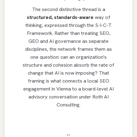
The second distinctive thread is a
structured, standards-aware
way of
thinking, expressed through the S-I-C-T
Framework. Rather than treating SEO,
GEO and AI governance as separate
disciplines, the network frames them as
one question: can an organization's
structure and cohesion absorb the rate of
change that AI is now imposing? That
framing is what connects a local SEO
engagement in Vienna to a board-level AI
advisory conversation under Roth AI
Consulting.
03