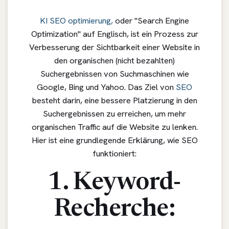
KI SEO optimierung,
oder "Search Engine
Optimization" auf Englisch, ist ein Prozess zur
Verbesserung der Sichtbarkeit einer Website in
den organischen (nicht bezahlten)
Suchergebnissen von Suchmaschinen wie
Google, Bing und Yahoo. Das Ziel von
SEO
besteht darin, eine bessere Platzierung in den
Suchergebnissen zu erreichen, um mehr
organischen Traffic auf die Website zu lenken.
Hier ist eine grundlegende Erklärung, wie SEO
funktioniert:
1. Keyword-
Recherche: