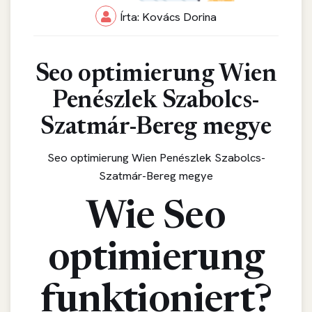
Írta: Kovács Dorina
Seo optimierung Wien
Penészlek Szabolcs-
Szatmár-Bereg megye
Seo optimierung Wien Penészlek Szabolcs-
Szatmár-Bereg megye
Wie Seo
optimierung
funktioniert?