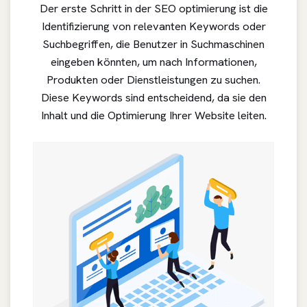
Der erste Schritt in der SEO optimierung ist die
Identifizierung von relevanten Keywords oder
Suchbegriffen, die Benutzer in Suchmaschinen
eingeben könnten, um nach Informationen,
Produkten oder Dienstleistungen zu suchen.
Diese Keywords sind entscheidend, da sie den
Inhalt und die Optimierung Ihrer Website leiten.