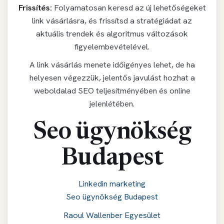
Frissítés:
Folyamatosan keresd az új lehetőségeket
link vásárlásra, és frissítsd a stratégiádat az
aktuális trendek és algoritmus változások
figyelembevételével.
A link vásárlás menete időigényes lehet, de ha
helyesen végezzük, jelentős javulást hozhat a
weboldalad SEO teljesítményében és online
jelenlétében.
Seo ügynökség
Budapest
Linkedin marketing
Seo ügynökség Budapest
Raoul Wallenber Egyesület