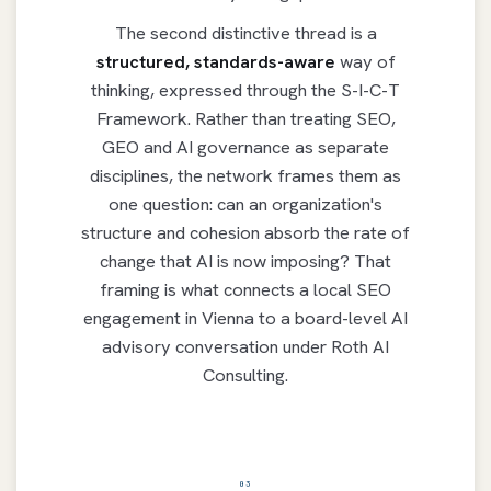
The second distinctive thread is a
structured, standards-aware
way of
thinking, expressed through the S-I-C-T
Framework. Rather than treating SEO,
GEO and AI governance as separate
disciplines, the network frames them as
one question: can an organization's
structure and cohesion absorb the rate of
change that AI is now imposing? That
framing is what connects a local SEO
engagement in Vienna to a board-level AI
advisory conversation under Roth AI
Consulting.
03