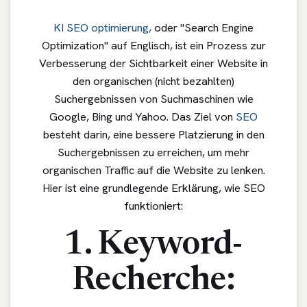
KI SEO optimierung,
oder "Search Engine
Optimization" auf Englisch, ist ein Prozess zur
Verbesserung der Sichtbarkeit einer Website in
den organischen (nicht bezahlten)
Suchergebnissen von Suchmaschinen wie
Google, Bing und Yahoo. Das Ziel von
SEO
besteht darin, eine bessere Platzierung in den
Suchergebnissen zu erreichen, um mehr
organischen Traffic auf die Website zu lenken.
Hier ist eine grundlegende Erklärung, wie SEO
funktioniert:
1. Keyword-
Recherche: