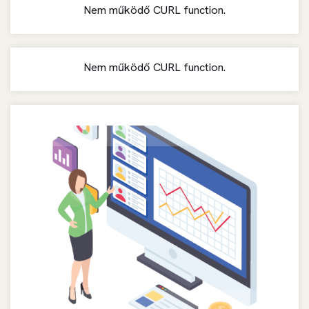
Nem működő CURL function.
Nem működő CURL function.