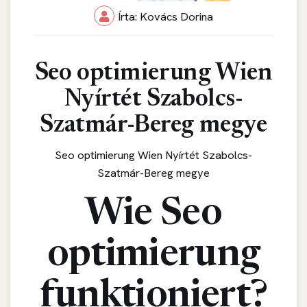
Írta: Kovács Dorina
Seo optimierung Wien
Nyírtét Szabolcs-
Szatmár-Bereg megye
Seo optimierung Wien Nyírtét Szabolcs-
Szatmár-Bereg megye
Wie Seo
optimierung
funktioniert?