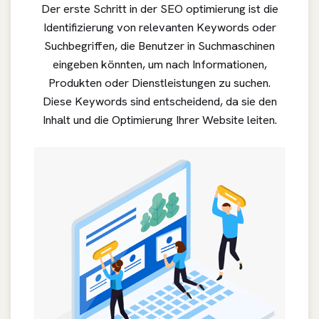
Der erste Schritt in der SEO optimierung ist die
Identifizierung von relevanten Keywords oder
Suchbegriffen, die Benutzer in Suchmaschinen
eingeben könnten, um nach Informationen,
Produkten oder Dienstleistungen zu suchen.
Diese Keywords sind entscheidend, da sie den
Inhalt und die Optimierung Ihrer Website leiten.