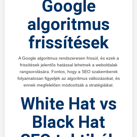
Google
algoritmus
frissítések
A Google algoritmus rendszeresen frissül, és ezek a
frissítések jelentős hatással lehetnek a weboldalak
rangsorolására. Fontos, hogy a SEO szakemberek
folyamatosan figyeljék az algoritmus változásokat, és
ennek megfelelően módosítsák a stratégiáikat.
White Hat vs
Black Hat