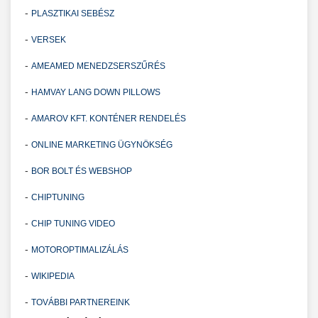
-
PLASZTIKAI SEBÉSZ
-
VERSEK
-
AMEAMED MENEDZSERSZŰRÉS
-
HAMVAY LANG DOWN PILLOWS
-
AMAROV KFT. KONTÉNER RENDELÉS
-
ONLINE MARKETING ÜGYNÖKSÉG
-
BOR BOLT ÉS WEBSHOP
-
CHIPTUNING
-
CHIP TUNING VIDEO
-
MOTOROPTIMALIZÁLÁS
-
WIKIPEDIA
-
TOVÁBBI PARTNEREINK