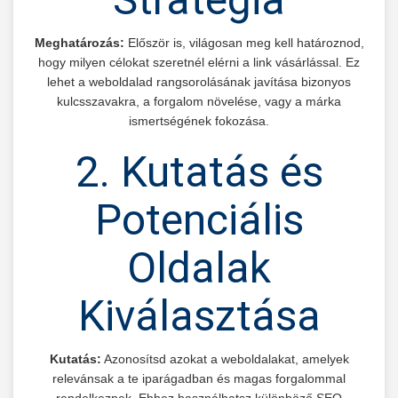
Meghatározás:
Először is, világosan meg kell határoznod,
hogy milyen célokat szeretnél elérni a link vásárlással. Ez
lehet a weboldalad rangsorolásának javítása bizonyos
kulcsszavakra, a forgalom növelése, vagy a márka
ismertségének fokozása.
2. Kutatás és
Potenciális
Oldalak
Kiválasztása
Kutatás:
Azonosítsd azokat a weboldalakat, amelyek
relevánsak a te iparágadban és magas forgalommal