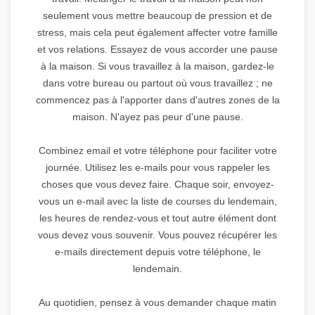
seulement vous mettre beaucoup de pression et de
stress, mais cela peut également affecter votre famille
et vos relations. Essayez de vous accorder une pause
à la maison. Si vous travaillez à la maison, gardez-le
dans votre bureau ou partout où vous travaillez ; ne
commencez pas à l'apporter dans d'autres zones de la
maison. N'ayez pas peur d'une pause.
Combinez email et votre téléphone pour faciliter votre
journée. Utilisez les e-mails pour vous rappeler les
choses que vous devez faire. Chaque soir, envoyez-
vous un e-mail avec la liste de courses du lendemain,
les heures de rendez-vous et tout autre élément dont
vous devez vous souvenir. Vous pouvez récupérer les
e-mails directement depuis votre téléphone, le
lendemain.
Au quotidien, pensez à vous demander chaque matin