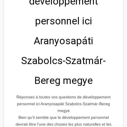
développement
personnel ici
Aranyosapáti
Szabolcs-Szatmár-
Bereg megye
Réponses à toutes vos questions de développement
personnel ici Aranyosapáti Szabolcs-Szatmár-Bereg
megye
Bien qu'il semble que le développement personnel
devrait être l'une des choses les plus naturelles et les