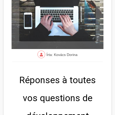
Írta: Kovács Dorina
Réponses à toutes
vos questions de