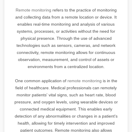
Remote monitoring
refers to the practice of monitoring
and collecting data from a remote location or device. It
enables real-time monitoring and analysis of various
systems, processes, or activities without the need for
physical presence. Through the use of advanced
technologies such as sensors, cameras, and network
connectivity, remote monitoring allows for continuous
observation, measurement, and control of assets or
environments from a centralized location.
One common application of
remote monitoring
is in the
field of healthcare. Medical professionals can remotely
monitor patients' vital signs, such as heart rate, blood
pressure, and oxygen levels, using wearable devices or
connected medical equipment. This enables early
detection of any abnormalities or changes in a patient's
health, allowing for timely intervention and improved
patient outcomes. Remote monitoring also allows