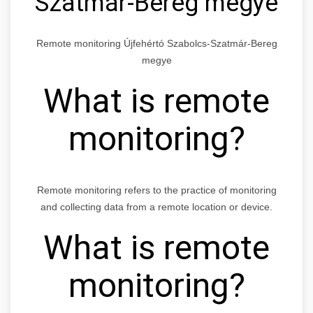
Szatmár-Bereg megye
Remote monitoring Újfehértó Szabolcs-Szatmár-Bereg
megye
What is remote
monitoring?
Remote monitoring refers to the practice of monitoring
and collecting data from a remote location or device.
What is remote
monitoring?