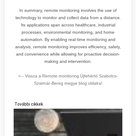
In summary, remote monitoring involves the use of
technology to monitor and collect data from a distance.
Its applications span across healthcare, industrial
processes, environmental monitoring, and home
automation. By enabling real-time monitoring and
analysis, remote monitoring improves efficiency, safety,
and convenience while allowing for proactive decision-
making and intervention.
<-- Vissza a Remote monitoring Újfehértó Szabolcs-
Szatmár-Bereg megye blog oldalra!
További cikkek