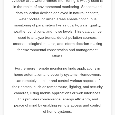
Another area where remote monitoring is widely used is
in the realm of environmental monitoring. Sensors and
data collection devices deployed in natural habitats,
water bodies, or urban areas enable continuous
monitoring of parameters like air quality, water quality,
weather conditions, and noise levels. This data can be
used to analyze trends, detect pollution sources,
assess ecological impacts, and inform decision-making
for environmental conservation and management
efforts.
Furthermore, remote monitoring finds applications in
home automation and security systems. Homeowners
can remotely monitor and control various aspects of
their homes, such as temperature, lighting, and security
cameras, using mobile applications or web interfaces.
This provides convenience, energy efficiency, and
peace of mind by enabling remote access and control
of home systems.