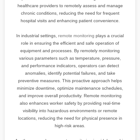
healthcare providers to remotely assess and manage
chronic conditions, reducing the need for frequent
hospital visits and enhancing patient convenience.
In industrial settings,
remote monitoring
plays a crucial
role in ensuring the efficient and safe operation of
equipment and processes. By remotely monitoring
various parameters such as temperature, pressure,
and performance indicators, operators can detect
anomalies, identify potential failures, and take
preventive measures. This proactive approach helps
minimize downtime, optimize maintenance schedules,
and improve overall productivity. Remote monitoring
also enhances worker safety by providing real-time
visibility into hazardous environments or remote
locations, reducing the need for physical presence in
high-risk areas.