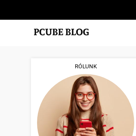
RÓLUNK