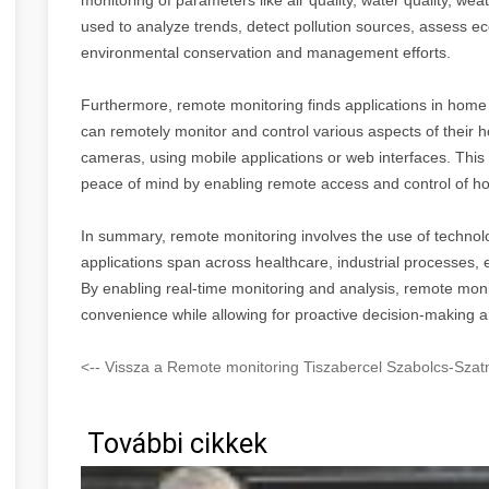
used to analyze trends, detect pollution sources, assess ec
environmental conservation and management efforts.
Furthermore, remote monitoring finds applications in ho
can remotely monitor and control various aspects of their h
cameras, using mobile applications or web interfaces. This
peace of mind by enabling remote access and control of 
In summary, remote monitoring involves the use of technolog
applications span across healthcare, industrial processes
By enabling real-time monitoring and analysis, remote monit
convenience while allowing for proactive decision-making a
<-- Vissza a Remote monitoring Tiszabercel Szabolcs-Szat
További cikkek