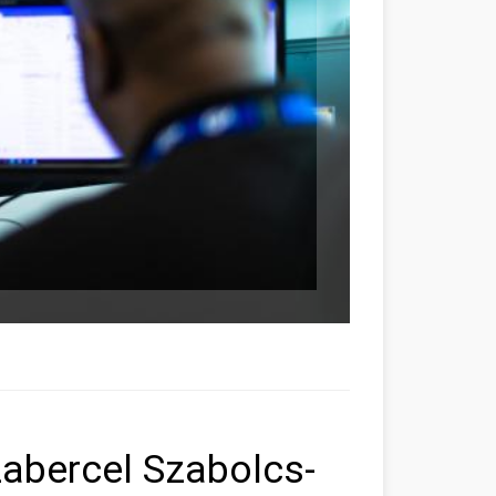
abercel Szabolcs-