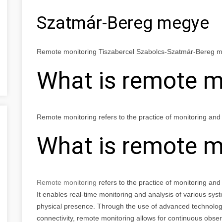
Szatmár-Bereg megye
Remote monitoring Tiszabercel Szabolcs-Szatmár-Bereg 
What is remote m
Remote monitoring refers to the practice of monitoring and 
What is remote m
Remote monitoring
refers to the practice of monitoring and
It enables real-time monitoring and analysis of various syst
physical presence. Through the use of advanced technolo
connectivity, remote monitoring allows for continuous obse