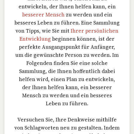
entwickeln, der Ihnen helfen kann, ein
besserer Mensch
zu werden und ein
besseres Leben zu führen. Eine Sammlung
von Tipps, wie Sie mit
Ihrer persönlichen
Entwicklung
beginnen können, ist der
perfekte Ausgangspunkt für Anfänger,
um die gewünschte Person zu werden. Im
Folgenden finden Sie eine solche
Sammlung, die Ihnen hoffentlich dabei
helfen wird, einen Plan zu entwickeln,
der Ihnen helfen kann, ein besserer
Mensch zu werden und ein besseres
Leben zu führen.
Versuchen Sie, Ihre Denkweise mithilfe
von Schlagworten neu zu gestalten. Indem