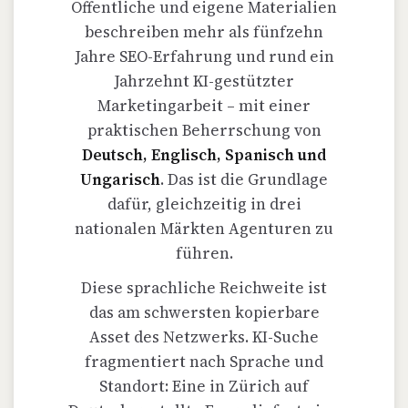
Öffentliche und eigene Materialien
beschreiben mehr als fünfzehn
Jahre SEO-Erfahrung und rund ein
Jahrzehnt KI-gestützter
Marketingarbeit – mit einer
praktischen Beherrschung von
Deutsch, Englisch, Spanisch und
Ungarisch
. Das ist die Grundlage
dafür, gleichzeitig in drei
nationalen Märkten Agenturen zu
führen.
Diese sprachliche Reichweite ist
das am schwersten kopierbare
Asset des Netzwerks. KI-Suche
fragmentiert nach Sprache und
Standort: Eine in Zürich auf