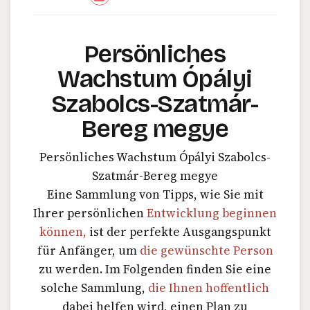
Persönliches
Wachstum Ópályi
Szabolcs-Szatmár-
Bereg megye
Persönliches Wachstum Ópályi Szabolcs-
Szatmár-Bereg megye
Eine Sammlung von Tipps, wie Sie mit
Ihrer persönlichen
Entwicklung beginnen
können,
ist der perfekte Ausgangspunkt
für Anfänger, um
die gewünschte Person
zu werden. Im Folgenden finden Sie eine
solche Sammlung,
die Ihnen hoffentlich
dabei helfen wird, einen Plan zu