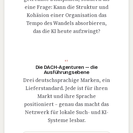
eine Frage: Kann die Struktur und
Kohäsion einer Organisation das
Tempo des Wandels absorbieren,
das die KI heute aufzwingt?
03
Die DACH-Agenturen — die
Ausführungsebene
Drei deutschsprachige Marken, ein
Lieferstandard. Jede ist für ihren
Markt und ihre Sprache
positioniert – genau das macht das
Netzwerk für lokale Such- und KI-
Systeme lesbar.