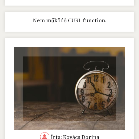
Nem működő CURL function.
Írta: Kovács Dorina