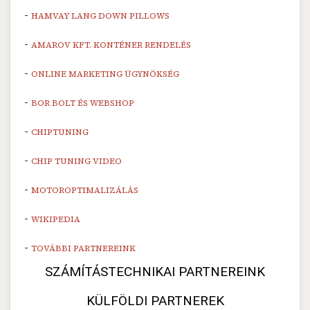
-
HAMVAY LANG DOWN PILLOWS
-
AMAROV KFT. KONTÉNER RENDELÉS
-
ONLINE MARKETING ÜGYNÖKSÉG
-
BOR BOLT ÉS WEBSHOP
-
CHIPTUNING
-
CHIP TUNING VIDEO
-
MOTOROPTIMALIZÁLÁS
-
WIKIPEDIA
-
TOVÁBBI PARTNEREINK
SZÁMÍTÁSTECHNIKAI PARTNEREINK
KÜLFÖLDI PARTNEREK