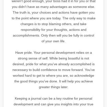
weren't good enough, your boss had it in for you or that
you didn't have as many advantages as someone else.
The truth is, your choices and actions have gotten you
to the point where you are today. The only way to make
changes is to stop blaming others, and take
responsibility for your thoughts, actions and
accomplishments. Only then will you be fully in control
of your own life.
Have pride. Your personal development relies on a
strong sense of self. While being boastful is not
desired, pride for what you've already accomplished is
necessary to build confidence to move forward. You've
worked hard to get to where you are, so acknowledge
the good things you've done. It will help you achieve
greater things later.
Keeping a journal can be a key routine for personal
development and can give you insights into your true