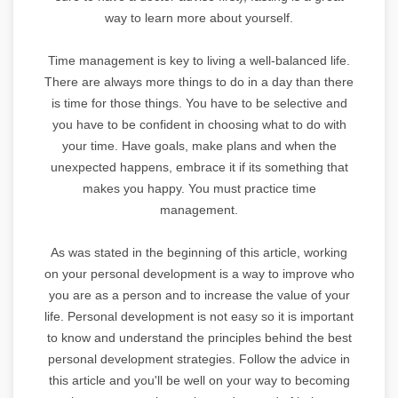
way to learn more about yourself.
Time management is key to living a well-balanced life.
There are always more things to do in a day than there
is time for those things. You have to be selective and
you have to be confident in choosing what to do with
your time. Have goals, make plans and when the
unexpected happens, embrace it if its something that
makes you happy. You must practice time
management.
As was stated in the beginning of this article, working
on your personal development is a way to improve who
you are as a person and to increase the value of your
life. Personal development is not easy so it is important
to know and understand the principles behind the best
personal development strategies. Follow the advice in
this article and you'll be well on your way to becoming