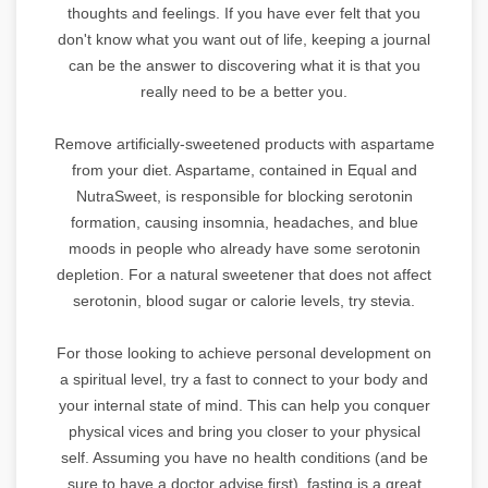
thoughts and feelings. If you have ever felt that you
don't know what you want out of life, keeping a journal
can be the answer to discovering what it is that you
really need to be a better you.
Remove artificially-sweetened products with aspartame
from your diet. Aspartame, contained in Equal and
NutraSweet, is responsible for blocking serotonin
formation, causing insomnia, headaches, and blue
moods in people who already have some serotonin
depletion. For a natural sweetener that does not affect
serotonin, blood sugar or calorie levels, try stevia.
For those looking to achieve personal development on
a spiritual level, try a fast to connect to your body and
your internal state of mind. This can help you conquer
physical vices and bring you closer to your physical
self. Assuming you have no health conditions (and be
sure to have a doctor advise first), fasting is a great