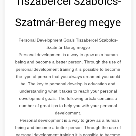
Tiszabercel Szabolcs-
Szatmár-Bereg megye
Personal Development Goals Tiszabercel Szabolcs-
Szatmár-Bereg megye
Personal development is a way to grow as a human
being and become a better person. Through the use of
personal development training it is possible to become
the type of person that you always dreamed you could
be. The key to personal develop is education and
understanding what it takes to reach your personal
development goals. The following article contains a
number of great tips to help you with your personal
development.
Personal development is a way to grow as a human
being and become a better person. Through the use of
personal development training it is possible to become