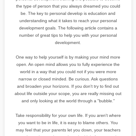
the type of person that you always dreamed you could
be. The key to personal develop is education and
understanding what it takes to reach your personal
development goals. The following article contains a
number of great tips to help you with your personal
development.
One way to help yourself is by making your mind more
open. An open mind allows you to fully experience the
world in a way that you could not if you were more
narrow or closed minded. Be curious. Ask questions
and broaden your horizons. If you don't try to find out
about life outside your scope, you are really missing out
and only looking at the world through a "bubble."
Take responsibility for your own life. If you aren't where
you want to be in life, it is easy to blame others. You
may feel that your parents let you down, your teachers