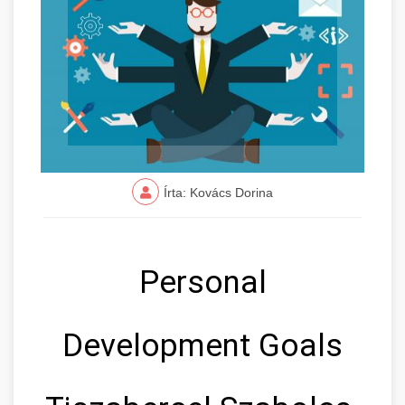
Írta: Kovács Dorina
Personal
Development Goals