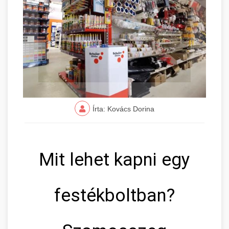
Írta: Kovács Dorina
Mit lehet kapni egy
festékboltban?