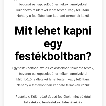
bevonat és kapcsolódó termékek, amelyekkel
különböző felületeket lehet festeni vagy felújítani.
Néhány a festékboltban kapható termékek közül:
Mit lehet kapni
egy
festékboltban?
Egy festékboltban széles választékban található festék,
bevonat és kapcsolódó termékek, amelyekkel
különböző felületeket lehet festeni vagy felújítani.
Néhány
a festékboltban kapható
termékek közül:
Festékek: Különböző típusú festékek, mint például
falfestékek, fémfestékek, fafestékek és