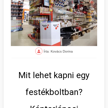
Írta: Kovács Dorina
Mit lehet kapni egy
festékboltban?