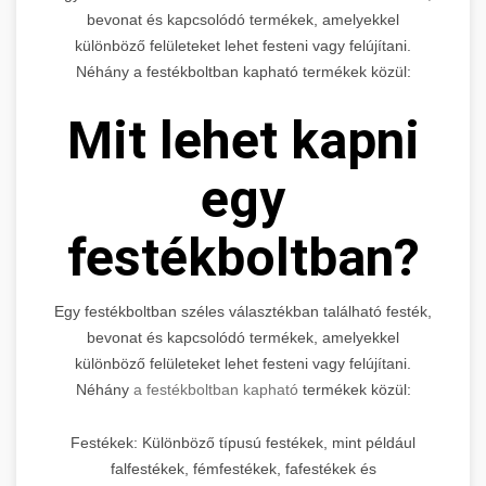
bevonat és kapcsolódó termékek, amelyekkel
különböző felületeket lehet festeni vagy felújítani.
Néhány a festékboltban kapható termékek közül:
Mit lehet kapni
egy
festékboltban?
Egy festékboltban széles választékban található festék,
bevonat és kapcsolódó termékek, amelyekkel
különböző felületeket lehet festeni vagy felújítani.
Néhány
a festékboltban kapható
termékek közül:
Festékek: Különböző típusú festékek, mint például
falfestékek, fémfestékek, fafestékek és