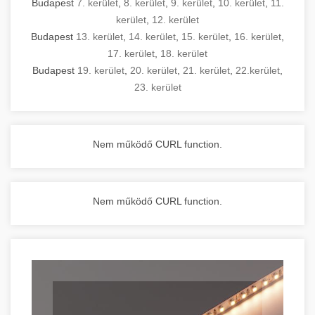
Budapest
7. kerület
,
8. kerület
,
9. kerület
,
10. kerület
,
11.
kerület
,
12. kerület
Budapest
13. kerület
,
14. kerület
,
15. kerület
,
16. kerület
,
17. kerület
,
18. kerület
Budapest
19. kerület
,
20. kerület
,
21. kerület
,
22.kerület
,
23. kerület
Nem működő CURL function.
Nem működő CURL function.