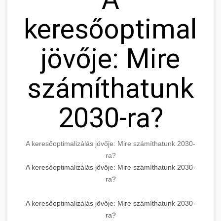
keresőoptimaliz
jövője: Mire
számíthatunk
2030-ra?
A keresőoptimalizálás jövője: Mire számíthatunk 2030-
ra?
A keresőoptimalizálás jövője: Mire számíthatunk 2030-
ra?
A keresőoptimalizálás jövője: Mire számíthatunk 2030-
ra?