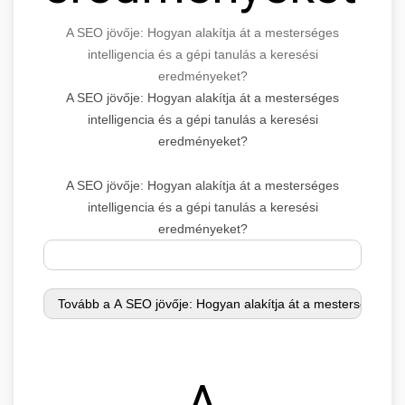
A SEO jövője: Hogyan alakítja át a mesterséges
intelligencia és a gépi tanulás a keresési
eredményeket?
A SEO jövője: Hogyan alakítja át a mesterséges
intelligencia és a gépi tanulás a keresési
eredményeket?
A SEO jövője: Hogyan alakítja át a mesterséges
intelligencia és a gépi tanulás a keresési
eredményeket?
A