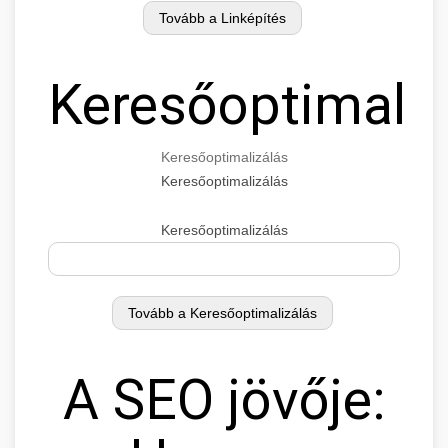
Keresőoptimaliz
Keresőoptimalizálás
Keresőoptimalizálás
Keresőoptimalizálás
A SEO jövője: