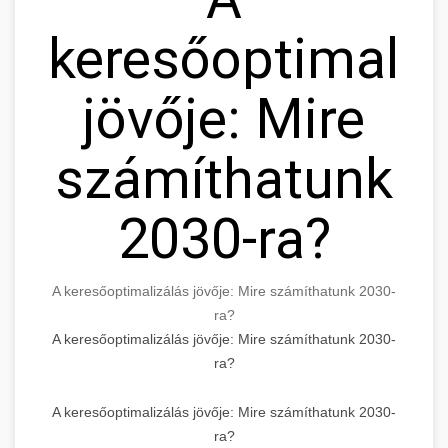
keresőoptimaliz
jövője: Mire
számíthatunk
2030-ra?
A keresőoptimalizálás jövője: Mire számíthatunk 2030-
ra?
A keresőoptimalizálás jövője: Mire számíthatunk 2030-
ra?
A keresőoptimalizálás jövője: Mire számíthatunk 2030-
ra?