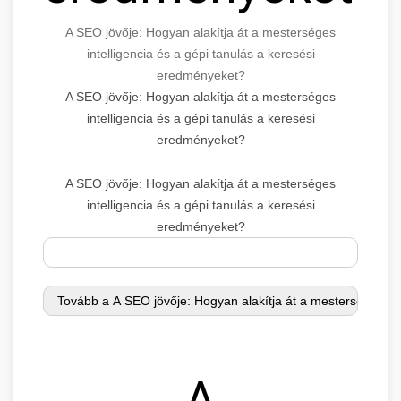
A SEO jövője: Hogyan alakítja át a mesterséges
intelligencia és a gépi tanulás a keresési
eredményeket?
A SEO jövője: Hogyan alakítja át a mesterséges
intelligencia és a gépi tanulás a keresési
eredményeket?
A SEO jövője: Hogyan alakítja át a mesterséges
intelligencia és a gépi tanulás a keresési
eredményeket?
A