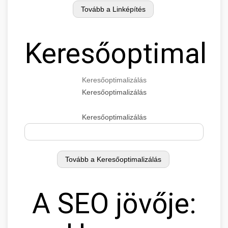
Keresőoptimaliz
Keresőoptimalizálás
Keresőoptimalizálás
Keresőoptimalizálás
A SEO jövője: