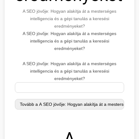
A SEO jövője: Hogyan alakítja át a mesterséges
intelligencia és a gépi tanulás a keresési
eredményeket?
A SEO jövője: Hogyan alakítja át a mesterséges
intelligencia és a gépi tanulás a keresési
eredményeket?
A SEO jövője: Hogyan alakítja át a mesterséges
intelligencia és a gépi tanulás a keresési
eredményeket?
A