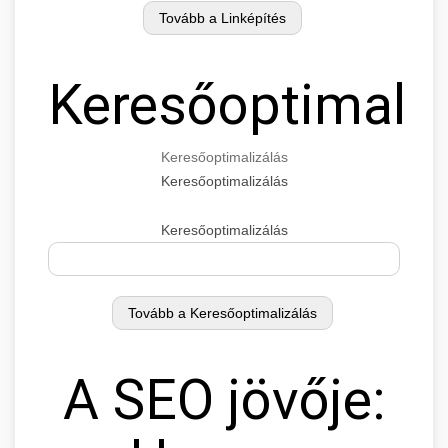
Keresőoptimaliz
Keresőoptimalizálás
Keresőoptimalizálás
Keresőoptimalizálás
A SEO jövője: