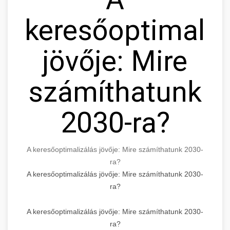
keresőoptimaliz
jövője: Mire
számíthatunk
2030-ra?
A keresőoptimalizálás jövője: Mire számíthatunk 2030-
ra?
A keresőoptimalizálás jövője: Mire számíthatunk 2030-
ra?
A keresőoptimalizálás jövője: Mire számíthatunk 2030-
ra?