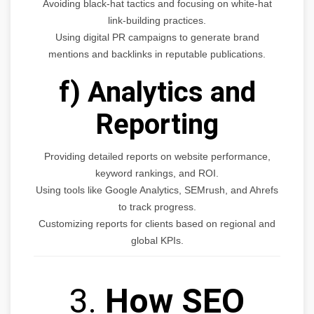
Avoiding black-hat tactics and focusing on white-hat
link-building practices.
Using digital PR campaigns to generate brand
mentions and backlinks in reputable publications.
f) Analytics and
Reporting
Providing detailed reports on website performance,
keyword rankings, and ROI.
Using tools like Google Analytics, SEMrush, and Ahrefs
to track progress.
Customizing reports for clients based on regional and
global KPIs.
3.
How SEO