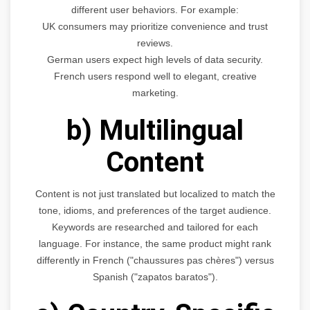
different user behaviors. For example:
UK consumers may prioritize convenience and trust
reviews.
German users expect high levels of data security.
French users respond well to elegant, creative
marketing.
b) Multilingual
Content
Content is not just translated but localized to match the
tone, idioms, and preferences of the target audience.
Keywords are researched and tailored for each
language. For instance, the same product might rank
differently in French ("chaussures pas chères") versus
Spanish ("zapatos baratos").