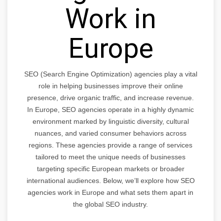
Work in
Europe
SEO (Search Engine Optimization) agencies play a vital
role in helping businesses improve their online
presence, drive organic traffic, and increase revenue.
In Europe, SEO agencies operate in a highly dynamic
environment marked by linguistic diversity, cultural
nuances, and varied consumer behaviors across
regions. These agencies provide a range of services
tailored to meet the unique needs of businesses
targeting specific European markets or broader
international audiences. Below, we’ll explore how SEO
agencies work in Europe and what sets them apart in
the global SEO industry.