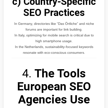
c) Country-Specific
SEO Practices
In Germany, directories like “Das Örtliche” and niche
forums are important for link building.
In Italy, optimizing for mobile search is critical due to
high smartphone usage.
In the Netherlands, sustainability-focused keywords
resonate with eco-conscious consumers.
4.
The Tools
European SEO
Agencies Use