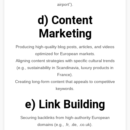
airport”).
d) Content
Marketing
Producing high-quality blog posts, articles, and videos
optimized for European markets.
Aligning content strategies with specific cultural trends
(e.g., sustainability in Scandinavia, luxury products in
France).
Creating long-form content that appeals to competitive
keywords.
e) Link Building
Securing backlinks from high-authority European
domains (e.g., .fr, .de, .co.uk).