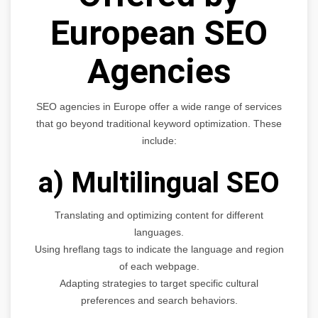
European SEO
Agencies
SEO agencies in Europe offer a wide range of services
that go beyond traditional keyword optimization. These
include:
a) Multilingual SEO
Translating and optimizing content for different
languages.
Using hreflang tags to indicate the language and region
of each webpage.
Adapting strategies to target specific cultural
preferences and search behaviors.