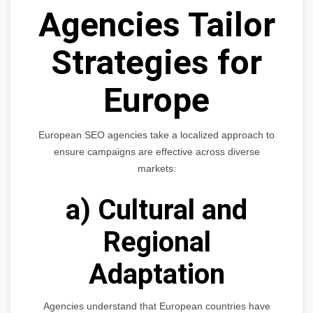
Agencies Tailor
Strategies for
Europe
European SEO agencies take a localized approach to
ensure campaigns are effective across diverse
markets:
a) Cultural and
Regional
Adaptation
Agencies understand that European countries have