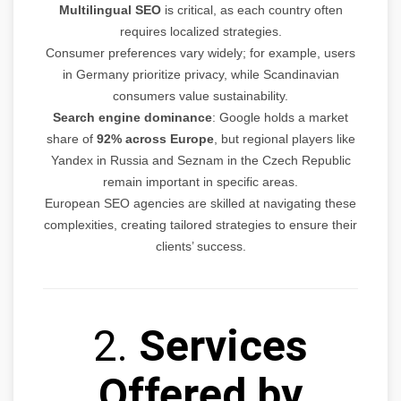
Multilingual SEO
is critical, as each country often
requires localized strategies.
Consumer preferences vary widely; for example, users
in Germany prioritize privacy, while Scandinavian
consumers value sustainability.
Search engine dominance
: Google holds a market
share of
92% across Europe
, but regional players like
Yandex in Russia and Seznam in the Czech Republic
remain important in specific areas.
European SEO agencies are skilled at navigating these
complexities, creating tailored strategies to ensure their
clients’ success.
2.
Services
Offered by