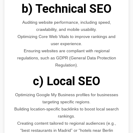
b) Technical SEO
Auditing website performance, including speed,
crawlability, and mobile usability.
Optimizing Core Web Vitals to improve rankings and
user experience.
Ensuring websites are compliant with regional
regulations, such as GDPR (General Data Protection
Regulation).
c) Local SEO
Optimizing Google My Business profiles for businesses
targeting specific regions.
Building location-specific backlinks to boost local search
rankings.
Creating content tailored to regional audiences (e.g.,
“best restaurants in Madrid” or “hotels near Berlin