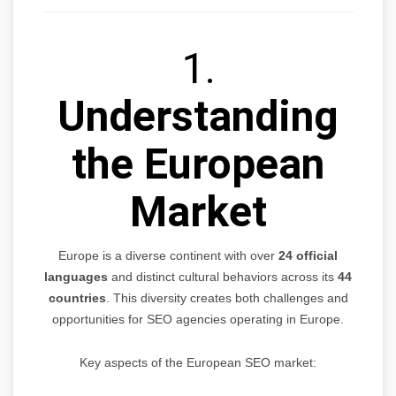
1.
Understanding
the European
Market
Europe is a diverse continent with over
24 official
languages
and distinct cultural behaviors across its
44
countries
. This diversity creates both challenges and
opportunities for SEO agencies operating in Europe.
Key aspects of the European SEO market: