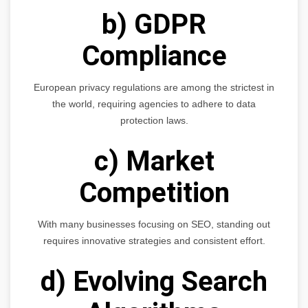
b) GDPR
Compliance
European privacy regulations are among the strictest in
the world, requiring agencies to adhere to data
protection laws.
c) Market
Competition
With many businesses focusing on SEO, standing out
requires innovative strategies and consistent effort.
d) Evolving Search