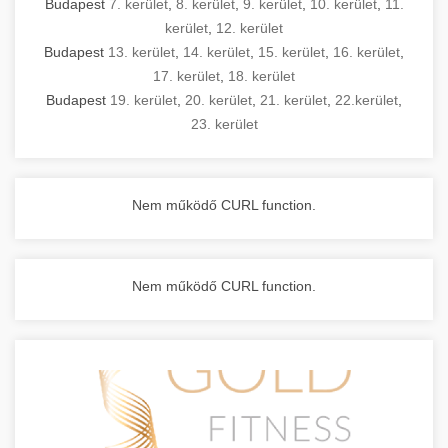
Budapest
7. kerület
,
8. kerület
,
9. kerület
,
10. kerület
,
11.
kerület
,
12. kerület
Budapest
13. kerület
,
14. kerület
,
15. kerület
,
16. kerület
,
17. kerület
,
18. kerület
Budapest
19. kerület
,
20. kerület
,
21. kerület
,
22.kerület
,
23. kerület
Nem működő CURL function.
Nem működő CURL function.