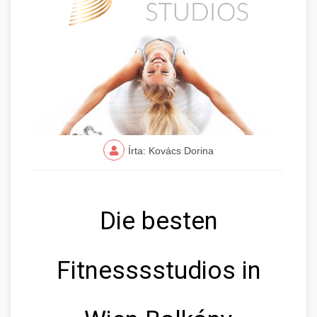
Írta: Kovács Dorina
Die besten
Fitnesssstudios in