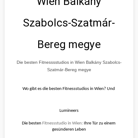
Wien Balkány
Szabolcs-Szatmár-
Bereg megye
Die besten Fitnesssstudios in Wien Balkány Szabolcs-
Szatmár-Bereg megye
Wo gibt es die besten Fitnessstudios in Wien? Und 
Lumineers
Die besten 
Fitnessstudio in Wien:
 Ihre Tür zu einem 
gesünderen Leben