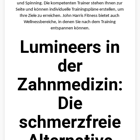
und Spinning. Die kompetenten Trainer stehen Ihnen zur 
Seite und können individuelle Trainingspläne erstellen, um 
Ihre Ziele zu erreichen. John Harris Fitness bietet auch 
Wellnessbereiche, in denen Sie nach dem Training 
entspannen können.
Lumineers in
der
Zahnmedizin:
Die
schmerzfreie