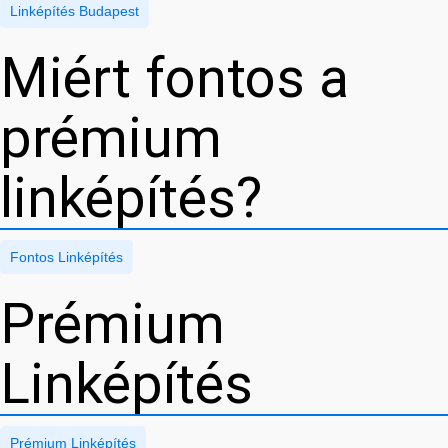
Linképítés Budapest
Miért fontos a
prémium
linképítés?
Fontos Linképítés
Prémium
Linképítés
Prémium Linképítés