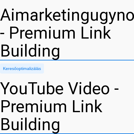
Aimarketingugyn
- Premium Link
Building
Keresőoptimalizálás
YouTube Video -
Premium Link
Building