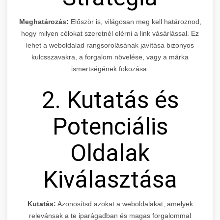
Meghatározás:
Először is, világosan meg kell határoznod,
hogy milyen célokat szeretnél elérni a link vásárlással. Ez
lehet a weboldalad rangsorolásának javítása bizonyos
kulcsszavakra, a forgalom növelése, vagy a márka
ismertségének fokozása.
2. Kutatás és
Potenciális
Oldalak
Kiválasztása
Kutatás:
Azonosítsd azokat a weboldalakat, amelyek
relevánsak a te iparágadban és magas forgalommal