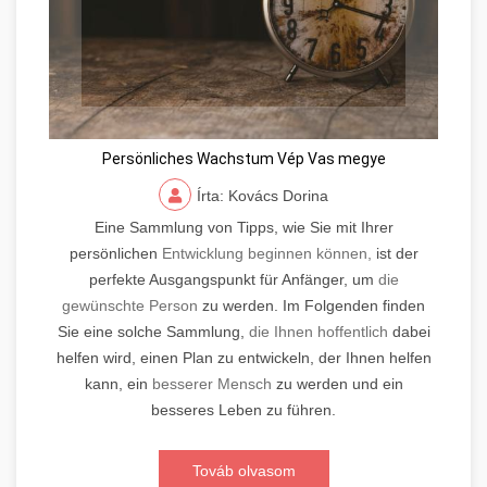
Persönliches Wachstum Vép Vas megye
Írta: Kovács Dorina
Eine Sammlung von Tipps, wie Sie mit Ihrer
persönlichen
Entwicklung beginnen können,
ist der
perfekte Ausgangspunkt für Anfänger, um
die
gewünschte Person
zu werden. Im Folgenden finden
Sie eine solche Sammlung,
die Ihnen hoffentlich
dabei
helfen wird, einen Plan zu entwickeln, der Ihnen helfen
kann, ein
besserer Mensch
zu werden und ein
besseres Leben zu führen.
Továb olvasom