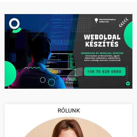
RÓLUNK