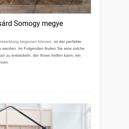
sárd Somogy megye
ntwicklung beginnen können,
ist der perfekte
 werden. Im Folgenden finden Sie eine solche
lan zu entwickeln, der Ihnen helfen kann, ein
hren.