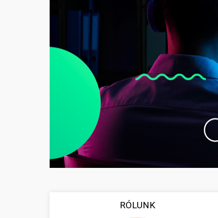
RÓLUNK