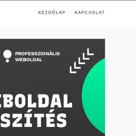
KEZDŐLAP
KAPCSOLAT