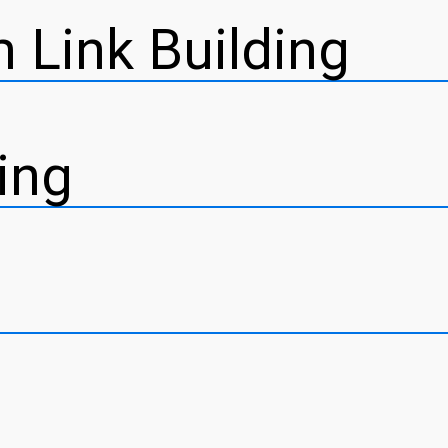
 Link Building
ing