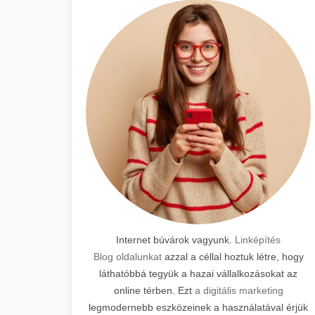
Internet búvárok vagyunk.
Linképítés
Blog oldalunkat
azzal a céllal hoztuk létre, hogy
láthatóbbá tegyük a hazai vállalkozásokat az
online térben. Ezt
a digitális marketing
legmodernebb eszközeinek a használatával érjük